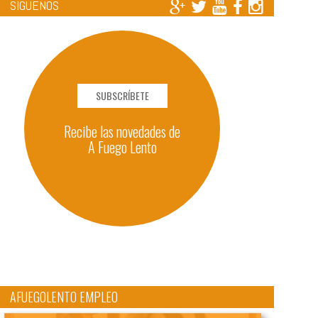
SÍGUENOS
SUBSCRÍBETE
Recibe las novedades de
A Fuego Lento
AFUEGOLENTO EMPLEO