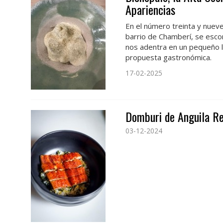
Apariencias
En el número treinta y nueve
barrio de Chamberí, se esco
nos adentra en un pequeño 
propuesta gastronómica.
17-02-2025
Domburi de Anguila Re
03-12-2024