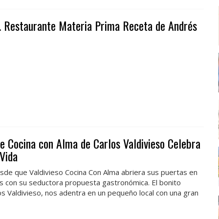
. Restaurante Materia Prima Receta de Andrés
le Cocina con Alma de Carlos Valdivieso Celebra
Vida
de que Valdivieso Cocina Con Alma abriera sus puertas en
os con su seductora propuesta gastronómica. El bonito
s Valdivieso, nos adentra en un pequeño local con una gran