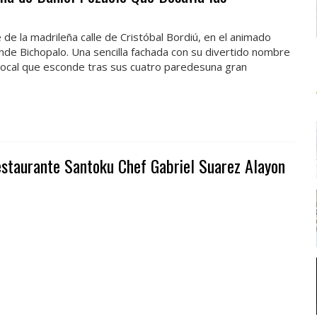
 de la madrileña calle de Cristóbal Bordiú, en el animado
nde Bichopalo. Una sencilla fachada con su divertido nombre
local que esconde tras sus cuatro paredesuna gran
staurante Santoku Chef Gabriel Suarez Alayon