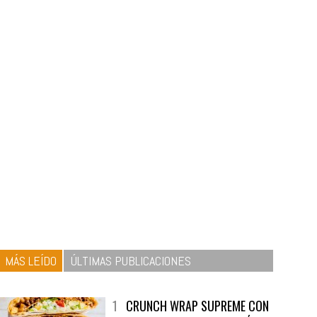
MÁS LEÍDO
ÚLTIMAS PUBLICACIONES