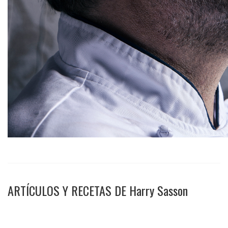
ARTÍCULOS Y RECETAS DE Harry Sasson