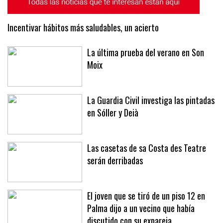
Incentivar hábitos más saludables, un acierto
La última prueba del verano en Son
Moix
La Guardia Civil investiga las pintadas
en Sóller y Deià
Las casetas de sa Costa des Teatre
serán derribadas
El joven que se tiró de un piso 12 en