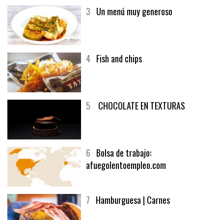
3
Un menú muy generoso
4
Fish and chips
5
CHOCOLATE EN TEXTURAS
6
Bolsa de trabajo:
afuegolentoempleo.com
7
Hamburguesa | Carnes