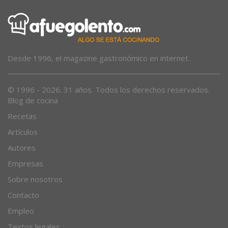
Desde 1996, el magazine gastronómico en internet.
© 1996 - 2026. 31 años. Todos los derechos reservados.
Blog de cocina
Recetas
Artículos
Autores
Empresas
Sobre nosotros
Contacto