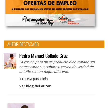
AUTOR DESTACADO
Pedro Manuel Collado Cruz
La cocina para mi es producto bien tratado sin
enmascarar sus sabores, cocina de verdad de
antaño con un toque diferente
1 receta publicada
Ver blog del autor