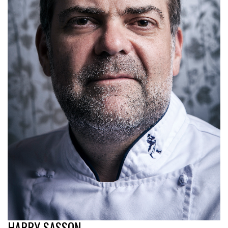
HARRY SASSON