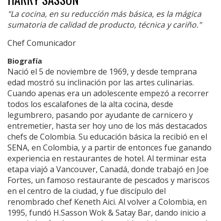
"La cocina, en su reducción más básica, es la mágica
sumatoria de calidad de producto, técnica y cariño."
Chef Comunicador
Biografía
Nació el 5 de noviembre de 1969, y desde temprana
edad mostró su inclinación por las artes culinarias.
Cuando apenas era un adolescente empezó a recorrer
todos los escalafones de la alta cocina, desde
legumbrero, pasando por ayudante de carnicero y
entremetier, hasta ser hoy uno de los más destacados
chefs de Colombia. Su educación básica la recibió en el
SENA, en Colombia, y a partir de entonces fue ganando
experiencia en restaurantes de hotel. Al terminar esta
etapa viajó a Vancouver, Canadá, donde trabajó en Joe
Fortes, un famoso restaurante de pescados y mariscos
en el centro de la ciudad, y fue discípulo del
renombrado chef Keneth Aici. Al volver a Colombia, en
1995, fundó H.Sasson Wok & Satay Bar, dando inicio a