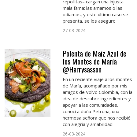
repollitas– cargan una injusta
mala fama: las amamos o las
odiamos, y este último caso se
presenta, se los aseguro
27-03-2024
Polenta de Maíz Azul de
los Montes de María
@Harrysasson
En un reciente viaje a los montes
de María, acompañado por mis
amigos de Volvo Colombia, con la
idea de descubrir ingredientes y
apoyar a las comunidades,
conocí a doña Petrona, una
hermosa señora que nos recibió
con alegría y amabilidad
26-03-2024