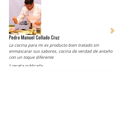
Pedro Manuel Collado Cruz
La cocina para mi es producto bien tratado sin
enmascarar sus sabores, cocina de verdad de antaño
con un toque diferente
1 receta publicada