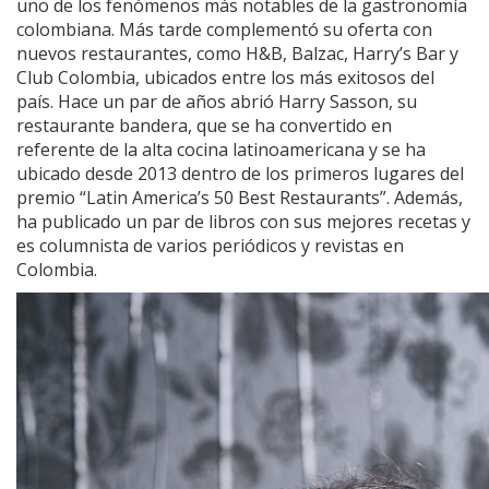
uno de los fenómenos más notables de la gastronomía
colombiana. Más tarde complementó su oferta con
nuevos restaurantes, como H&B, Balzac, Harry’s Bar y
Club Colombia, ubicados entre los más exitosos del
país. Hace un par de años abrió Harry Sasson, su
restaurante bandera, que se ha convertido en
referente de la alta cocina latinoamericana y se ha
ubicado desde 2013 dentro de los primeros lugares del
premio “Latin America’s 50 Best Restaurants”. Además,
ha publicado un par de libros con sus mejores recetas y
es columnista de varios periódicos y revistas en
Colombia.