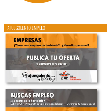
AFUEGOLENTO EMPLEO