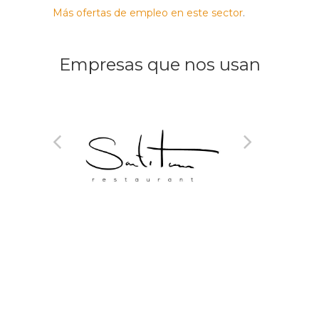
Más ofertas de empleo en este sector
.
Empresas que nos usan