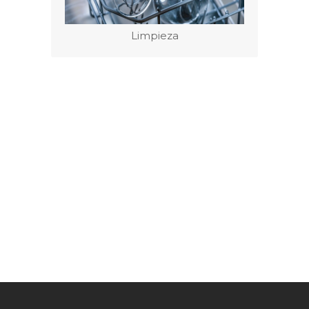
Limpieza