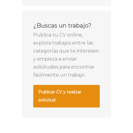
¿Buscas un trabajo?
Publica tu CV online,
explora trabajos entre las
categorías que te interesen
y empieza a enviar
solicitudes para encontrar
fácilmente un trabajo.
Publicar CV y realizar
solicitud