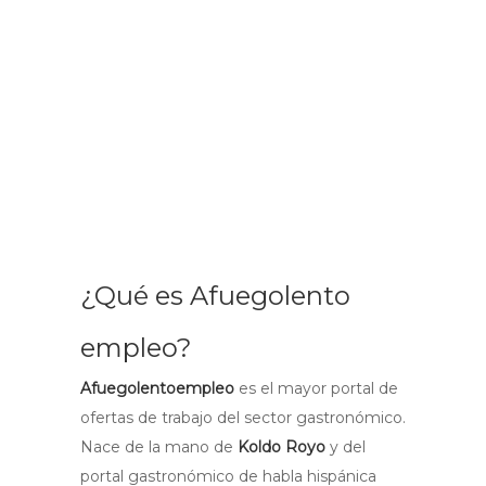
¿Qué es Afuegolento
empleo?
Afuegolentoempleo
es el mayor portal de
ofertas de trabajo del sector gastronómico.
Nace de la mano de
Koldo Royo
y del
portal gastronómico de habla hispánica