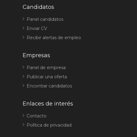
Candidatos
Panel candidatos
Enviar CV
Recibir alertas de empleo
Empresas
Panel de empresa
Publicar una oferta
Encontrar candidatos
Enlaces de interés
Contacto
Política de privacidad