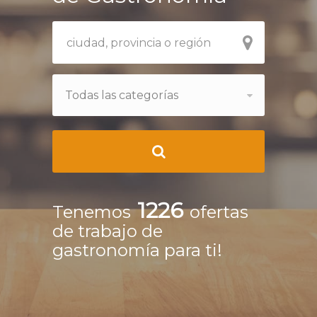
Todas las categorías
1226
Tenemos
ofertas
de trabajo de
gastronomía para ti!