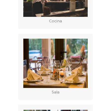
Cocina
Sala