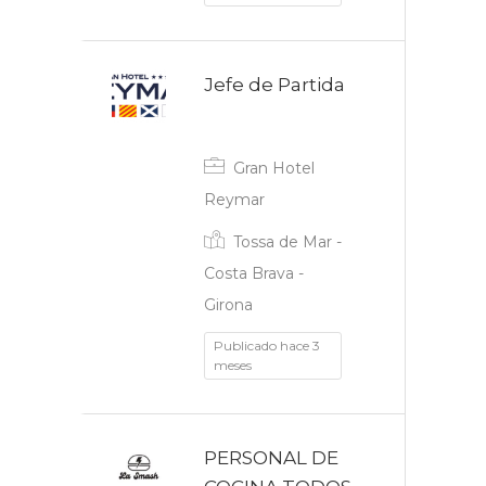
Jefe de Partida
Fijo discontinuo
Gran Hotel
Reymar
Tossa de Mar -
Costa Brava -
Girona
Publicado hace 3
meses
PERSONAL DE