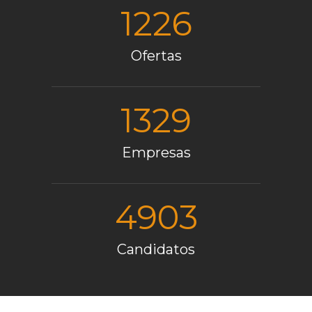
1226
Ofertas
1329
Empresas
4903
Candidatos