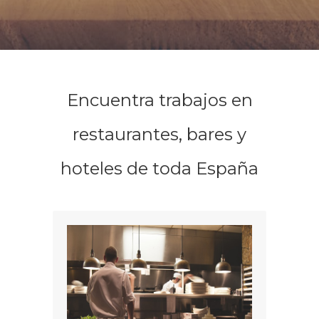
Encuentra trabajos en
restaurantes, bares y
hoteles de toda España