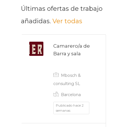
Últimas ofertas de trabajo
añadidas.
Ver todas
Camarero/a de
Barra y sala
Indefinido
Mbosch &
consulting SL
Barcelona
Publicado hace 2
semanas