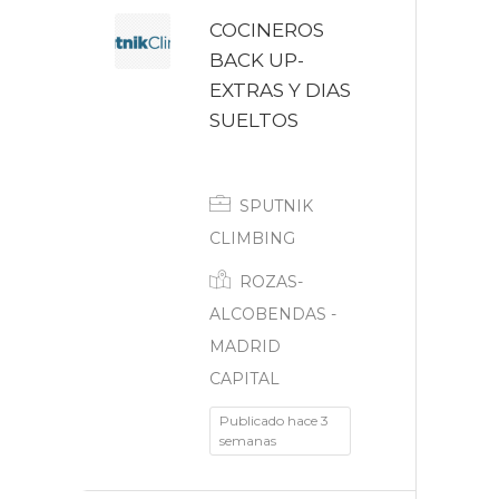
COCINEROS
BACK UP-
EXTRAS Y DIAS
SUELTOS
Otros
SPUTNIK
CLIMBING
ROZAS-
ALCOBENDAS -
MADRID
CAPITAL
Publicado hace 3
semanas