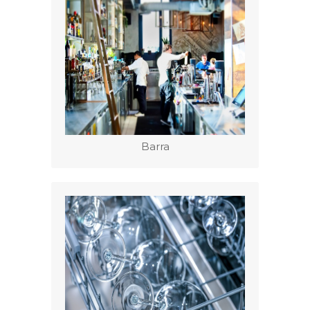
Barra