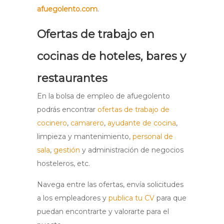
afuegolento.com
.
Ofertas de trabajo en
cocinas de hoteles, bares y
restaurantes
En la bolsa de empleo de afuegolento
podrás encontrar
ofertas de trabajo de
cocinero
,
camarero
,
ayudante de cocina
,
limpieza y mantenimiento,
personal de
sala
,
gestión
y administración de negocios
hosteleros, etc.
Navega entre las ofertas, envía solicitudes
a los empleadores y
publica tu CV
para que
puedan encontrarte y valorarte para el