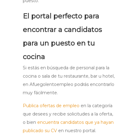
puesto.
El portal perfecto para
encontrar a candidatos
para un puesto en tu
cocina
Si estás en búsqueda de personal para la
cocina o sala de tu restaurante, bar u hotel,
en Afuegolentoempleo podrás encontrarlo
muy fácilmente.
Publica ofertas de empleo
en la categoría
que desees y recibe solicitudes a la oferta,
o bien
encuentra candidatos que ya hayan
publicado su CV
en nuestro portal.