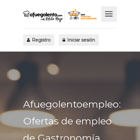
Registro
Iniciar sesión
Afuegolentoempleo:
Ofertas de empleo
de Gastronomía