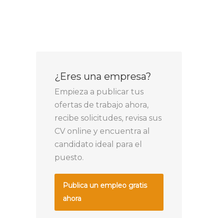
¿Eres una empresa?
Empieza a publicar tus
ofertas de trabajo ahora,
recibe solicitudes, revisa sus
CV online y encuentra al
candidato ideal para el
puesto.
Publica un empleo gratis
ahora