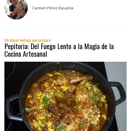
Carmen Pérez Basanta
Un placer vintage que perdura
Pepitoria: Del Fuego Lento a la Magia de la
Cocina Artesanal