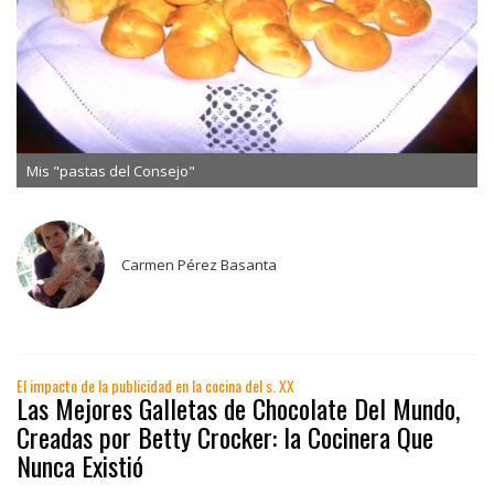
Mis "pastas del Consejo"
Carmen Pérez Basanta
El impacto de la publicidad en la cocina del s. XX
Las Mejores Galletas de Chocolate Del Mundo,
Creadas por Betty Crocker: la Cocinera Que
Nunca Existió