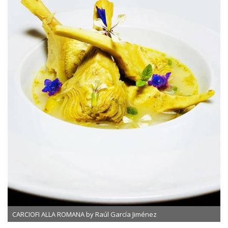
CARCIOFI ALLA ROMANA by Raúl García Jiménez