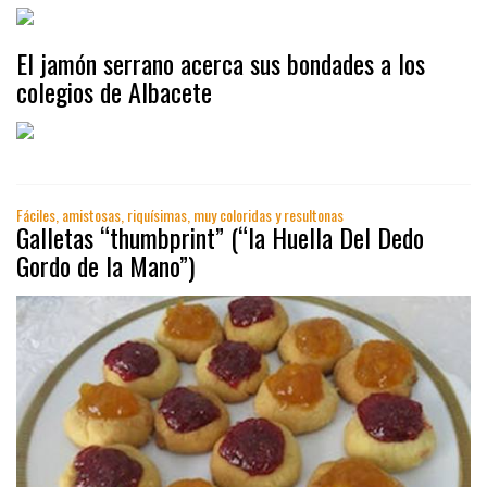
El jamón serrano acerca sus bondades a los
colegios de Albacete
Fáciles, amistosas, riquísimas, muy coloridas y resultonas
Galletas “thumbprint” (“la Huella Del Dedo
Gordo de la Mano”)