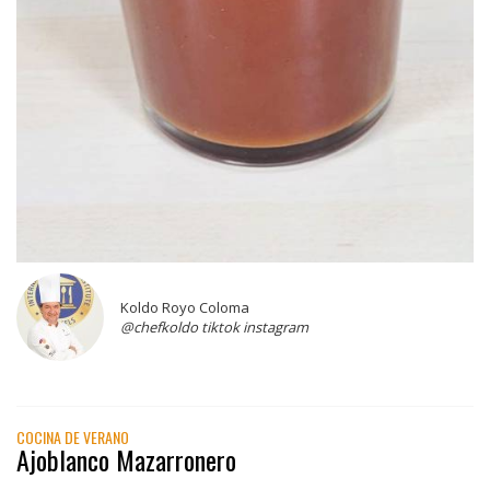
Koldo Royo Coloma
@chefkoldo tiktok instagram
COCINA DE VERANO
Ajoblanco Mazarronero