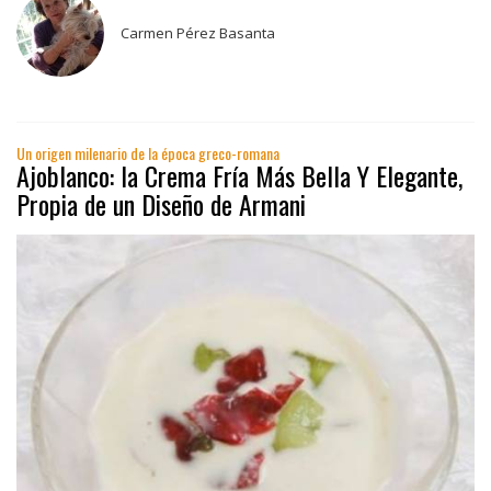
Carmen Pérez Basanta
Un origen milenario de la época greco-romana
Ajoblanco: la Crema Fría Más Bella Y Elegante,
Propia de un Diseño de Armani