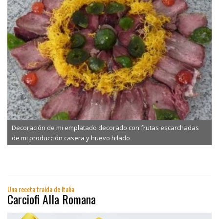
Decoración de mi emplatado decorado con frutas escarchadas
de mi producción casera y huevo hilado
Una receta traída de Italia
Carciofi Alla Romana