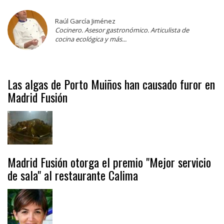
Raúl García Jiménez
Cocinero. Asesor gastronómico. Articulista de
cocina ecológica y más...
Las algas de Porto Muiños han causado furor en
Madrid Fusión
Madrid Fusión otorga el premio "Mejor servicio
de sala" al restaurante Calima