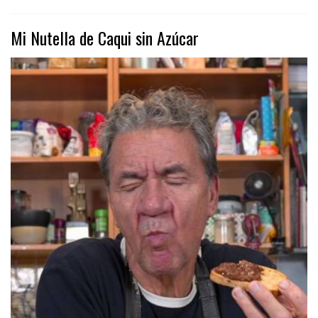
Mi Nutella de Caqui sin Azúcar