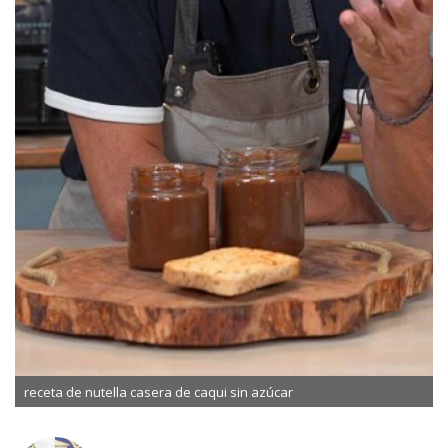
receta de nutella casera de caqui sin azúcar