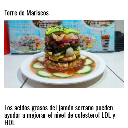
Torre de Mariscos
Los ácidos grasos del jamón serrano pueden
ayudar a mejorar el nivel de colesterol LDL y
HDL