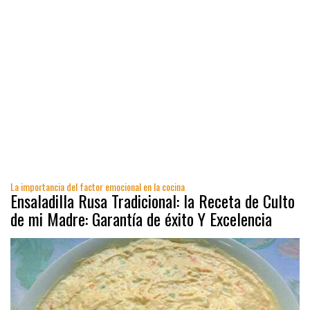
La importancia del factor emocional en la cocina
Ensaladilla Rusa Tradicional: la Receta de Culto
de mi Madre: Garantía de éxito Y Excelencia