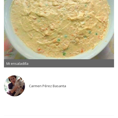
Mi ensaladilla
Carmen Pérez Basanta