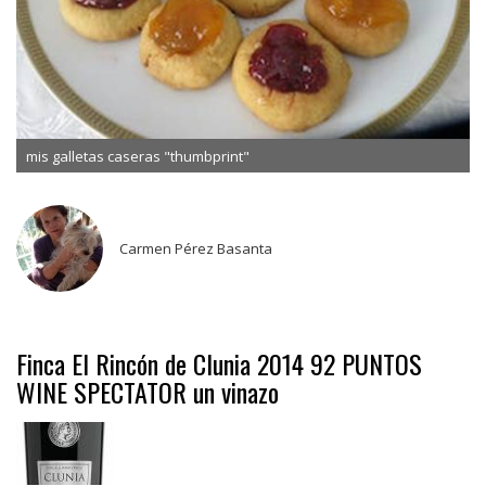
mis galletas caseras "thumbprint"
Carmen Pérez Basanta
Finca El Rincón de Clunia 2014 92 PUNTOS
WINE SPECTATOR un vinazo