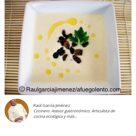
Raúl García Jiménez
Cocinero. Asesor gastronómico. Articulista de
cocina ecológica y más...