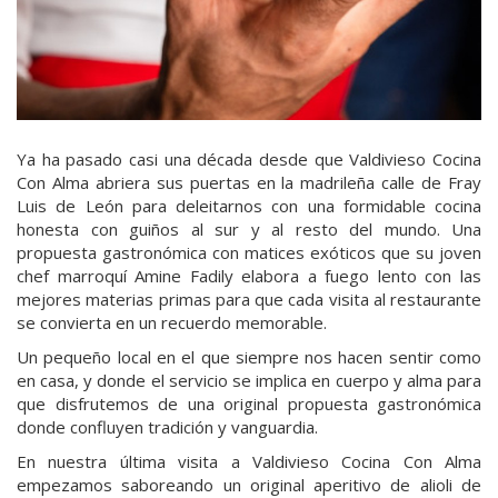
Ya ha pasado casi una década desde que Valdivieso Cocina
Con Alma abriera sus puertas en la madrileña calle de Fray
Luis de León para deleitarnos con una formidable cocina
honesta con guiños al sur y al resto del mundo. Una
propuesta gastronómica con matices exóticos que su joven
chef marroquí Amine Fadily elabora a fuego lento con las
mejores materias primas para que cada visita al restaurante
se convierta en un recuerdo memorable.
Un pequeño local en el que siempre nos hacen sentir como
en casa, y donde el servicio se implica en cuerpo y alma para
que disfrutemos de una original propuesta gastronómica
donde confluyen tradición y vanguardia.
En nuestra última visita a Valdivieso Cocina Con Alma
empezamos saboreando un original aperitivo de alioli de