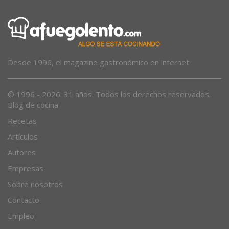
Desde 1996, el magazine gastronómico en internet.
© 1996 - 2026. 31 años. Todos los derechos reservados.
Blog de cocina
Recetas
Artículos
Autores
Empresas
Sobre nosotros
Contacto
Empleo