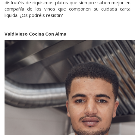
disfrutéis de riquísimos platos que siempre saben mejor en
compañía de los vinos que componen su cuidada carta
liquida. ¿Os podréis resistir?
Valdivieso Cocina Con Alma