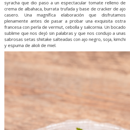
syracha que dio paso a un espectacular tomate relleno de
crema de albahaca, burrata trufada y base de cracker de ajo
casero. Una magnífica elaboración que disfrutamos
plenamente antes de pasar a probar una exquisita ostra
francesa con perla de vermut, cebolla y salicornia. Un bocado
sublime que nos dejó sin palabras y que nos condujo a unas
sabrosas setas shiitake salteadas con ajo negro, soja, kimchi
y espuma de alioli de miel.