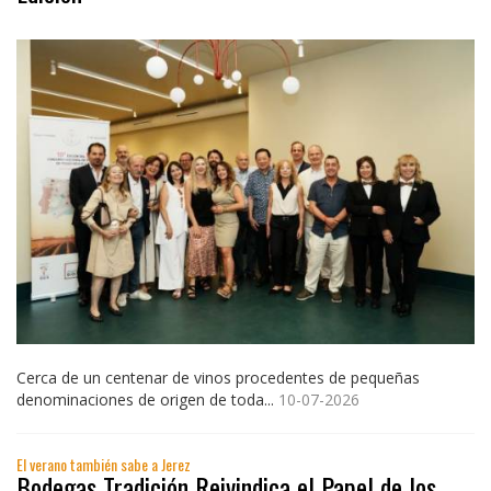
Cerca de un centenar de vinos procedentes de pequeñas
denominaciones de origen de toda...
10-07-2026
El verano también sabe a Jerez
Bodegas Tradición Reivindica el Papel de los