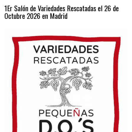
1Er Salón de Variedades Rescatadas el 26 de
Octubre 2026 en Madrid