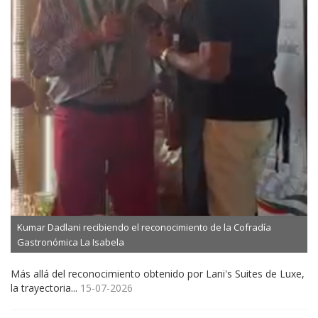
Kumar Dadlani recibiendo el reconocimiento de la Cofradía
Gastronómica La Isabela
Más allá del reconocimiento obtenido por Lani's Suites de Luxe,
la trayectoria...
15-07-2026