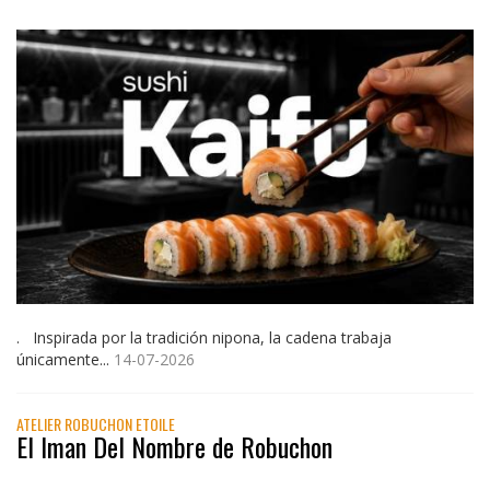
. Inspirada por la tradición nipona, la cadena trabaja
únicamente...
14-07-2026
ATELIER ROBUCHON ETOILE
El Iman Del Nombre de Robuchon