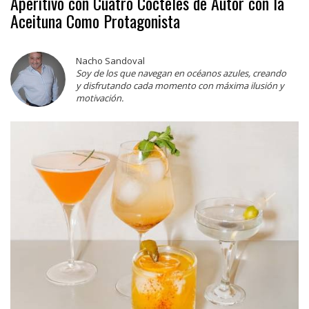
Aperitivo con Cuatro Cócteles de Autor con la
Aceituna Como Protagonista
Nacho Sandoval
Soy de los que navegan en océanos azules, creando
y disfrutando cada momento con máxima ilusión y
motivación.