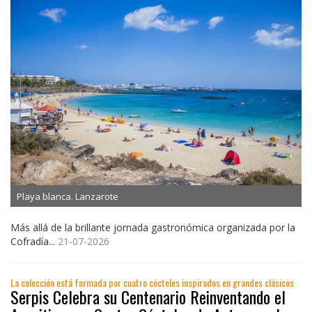
Playa blanca. Lanzarote
Más allá de la brillante jornada gastronómica organizada por la
Cofradía...
21-07-2026
La colección está formada por cuatro cócteles inspirados en grandes clásicos
Serpis Celebra su Centenario Reinventando el