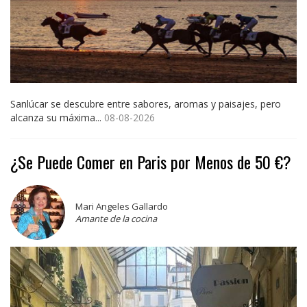
Sanlúcar se descubre entre sabores, aromas y paisajes, pero
alcanza su máxima...
08-08-2026
¿Se Puede Comer en Paris por Menos de 50 €?
Mari Angeles Gallardo
Amante de la cocina