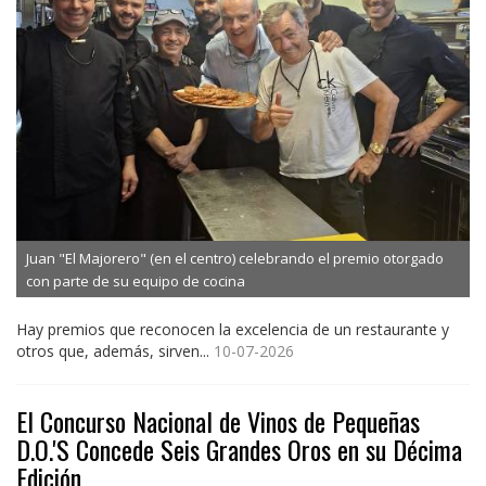
Juan "El Majorero" (en el centro) celebrando el premio otorgado
con parte de su equipo de cocina
Hay premios que reconocen la excelencia de un restaurante y
otros que, además, sirven...
10-07-2026
El Concurso Nacional de Vinos de Pequeñas
D.O.'S Concede Seis Grandes Oros en su Décima
Edición