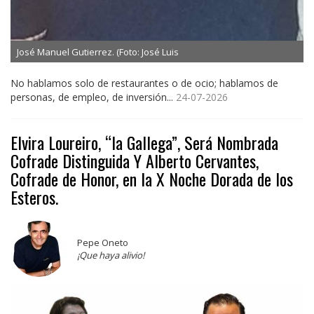
José Manuel Gutierrez. (Foto: José Luis
No hablamos solo de restaurantes o de ocio; hablamos de
personas, de empleo, de inversión...
24-07-2026
Elvira Loureiro, “la Gallega”, Será Nombrada
Cofrade Distinguida Y Alberto Cervantes,
Cofrade de Honor, en la X Noche Dorada de los
Esteros.
Pepe Oneto
¡Que haya alivio!