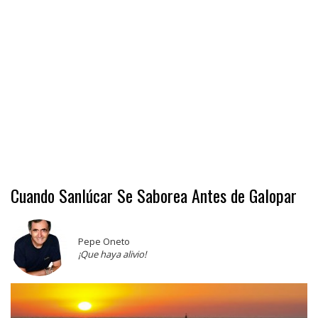
Cuando Sanlúcar Se Saborea Antes de Galopar
Pepe Oneto
¡Que haya alivio!