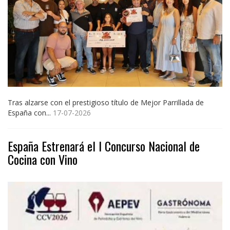
Tras alzarse con el prestigioso título de Mejor Parrillada de
España con...
17-07-2026
España Estrenará el I Concurso Nacional de
Cocina con Vino