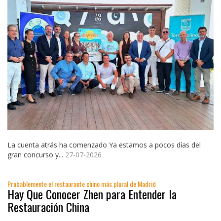
La cuenta atrás ha comenzado Ya estamos a pocos días del
gran concurso y...
27-07-2026
Probablemente el restaurante chino más plural de Madrid
Hay Que Conocer Zhen para Entender la
Restauración China