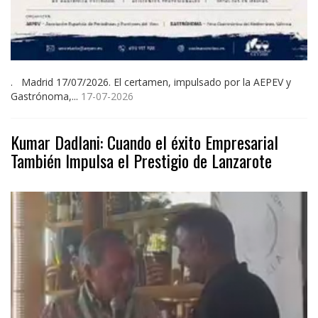
. Madrid 17/07/2026. El certamen, impulsado por la AEPEV y
Gastrónoma,...
17-07-2026
Kumar Dadlani: Cuando el éxito Empresarial
También Impulsa el Prestigio de Lanzarote