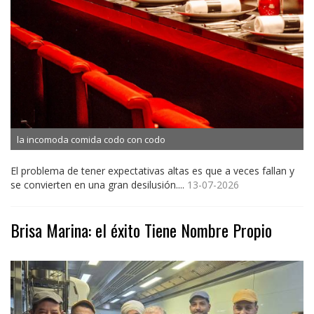
la incomoda comida codo con codo
El problema de tener expectativas altas es que a veces fallan y
se convierten en una gran desilusión....
13-07-2026
Brisa Marina: el éxito Tiene Nombre Propio