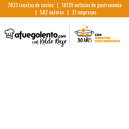
7033
recetas de cocina |
18139
noticias de gastronomia
|
582
autores |
21
empresas