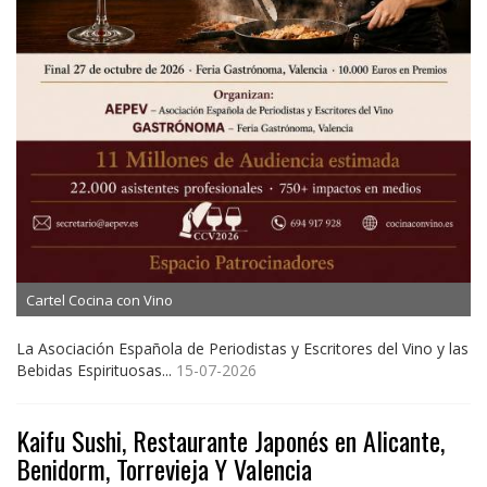
Cartel Cocina con Vino
La Asociación Española de Periodistas y Escritores del Vino y las
Bebidas Espirituosas...
15-07-2026
Kaifu Sushi, Restaurante Japonés en Alicante,
Benidorm, Torrevieja Y Valencia