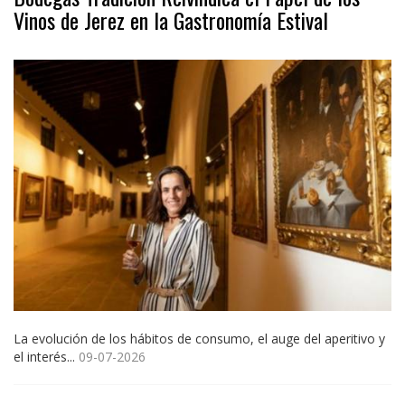
Vinos de Jerez en la Gastronomía Estival
La evolución de los hábitos de consumo, el auge del aperitivo y
el interés...
09-07-2026