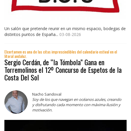
Un salón que pretende reunir en un mismo espacio, bodegas de
distintos puntos de España...
03-08-2026
Elcertamen es una de las citas imprescindibles del calendario estival en el
litoral andaluz.
Sergio Cerdán, de “la Tómbola” Gana en
Torremolinos el 12º Concurso de Espetos de la
Costa Del Sol
Nacho Sandoval
Soy de los que navegan en océanos azules, creando
y disfrutando cada momento con máxima ilusión y
motivación.