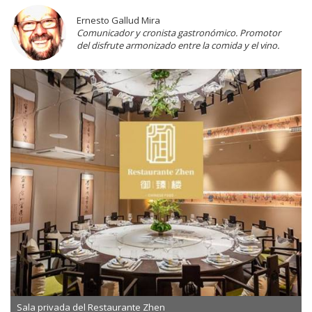
Ernesto Gallud Mira
Comunicador y cronista gastronómico. Promotor
del disfrute armonizado entre la comida y el vino.
Sala privada del Restaurante Zhen