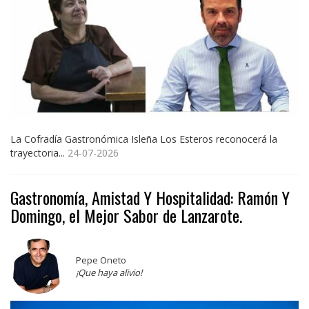
La Cofradía Gastronómica Isleña Los Esteros reconocerá la
trayectoria...
24-07-2026
Gastronomía, Amistad Y Hospitalidad: Ramón Y
Domingo, el Mejor Sabor de Lanzarote.
Pepe Oneto
¡Que haya alivio!