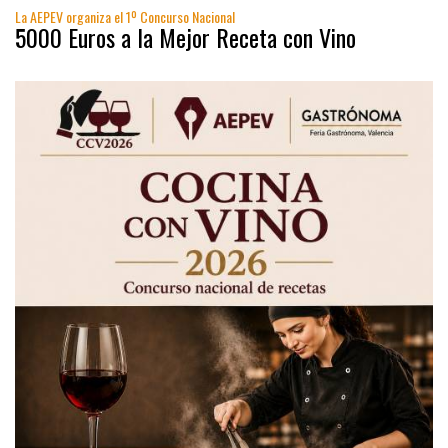
La AEPEV organiza el 1º Concurso Nacional
5000 Euros a la Mejor Receta con Vino