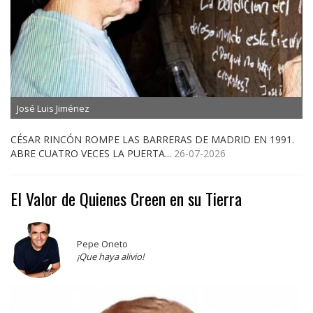
José Luis Jiménez
CÉSAR RINCÓN ROMPE LAS BARRERAS DE MADRID EN 1991.
ABRE CUATRO VECES LA PUERTA...
26-07-2026
El Valor de Quienes Creen en su Tierra
Pepe Oneto
¡Que haya alivio!