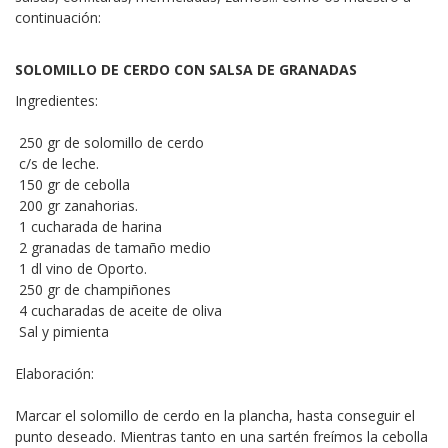
continuación:
SOLOMILLO DE CERDO CON SALSA DE GRANADAS
Ingredientes:
250 gr de solomillo de cerdo
c/s de leche.
150 gr de cebolla
200 gr zanahorias.
1 cucharada de harina
2 granadas de tamaño medio
1 dl vino de Oporto.
250 gr de champiñones
4 cucharadas de aceite de oliva
Sal y pimienta
Elaboración:
Marcar el solomillo de cerdo en la plancha, hasta conseguir el
punto deseado. Mientras tanto en una sartén freímos la cebolla