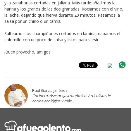
y la zanahorias cortadas en juliana. Más tarde añadimos la
harina y los granos de las dos granadas. Rociamos con el vino,
la leche, dejando que hierva durante 20 minutos. Pasamos la
salsa por un chino o un tamiz.
Salteamos los champiñones cortados en lámina, napamos el
solomillo con un poco de salsa y listos para servir.
¡Buen provecho, amigos!
Raúl García Jiménez
Cocinero. Asesor gastronómico. Articulista de
cocina ecológica y más...