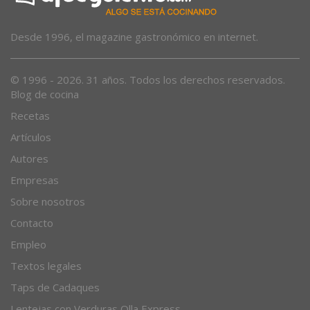
Desde 1996, el magazine gastronómico en internet.
© 1996 - 2026. 31 años. Todos los derechos reservados.
Blog de cocina
Recetas
Artículos
Autores
Empresas
Sobre nosotros
Contacto
Empleo
Textos legales
Taps de Cadaques
Lentejas con Verduras Olla Express