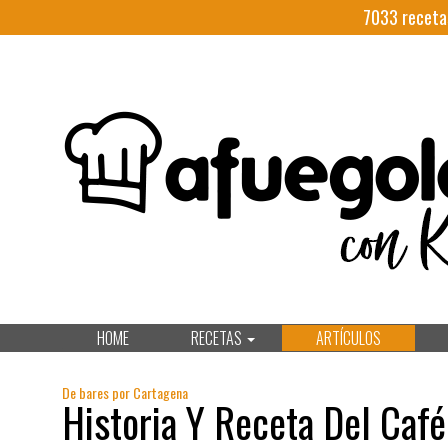
7033
receta
HOME
RECETAS
ARTÍCULOS
De bares por Cartagena
Historia Y Receta Del Café