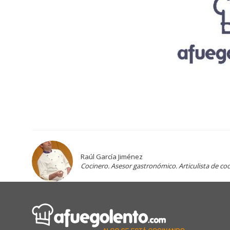
Raúl García Jiménez
Cocinero. Asesor gastronómico. Articulista de coc