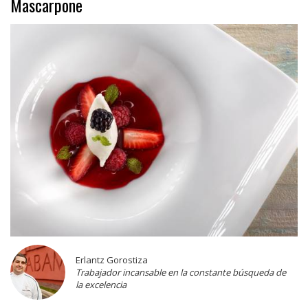
Mascarpone
Erlantz Gorostiza
Trabajador incansable en la constante búsqueda de
la excelencia