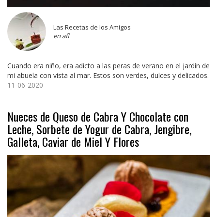
Las Recetas de los Amigos
en afl
Cuando era niño, era adicto a las peras de verano en el jardín de
mi abuela con vista al mar. Estos son verdes, dulces y delicados.
11-06-2020
Nueces de Queso de Cabra Y Chocolate con
Leche, Sorbete de Yogur de Cabra, Jengibre,
Galleta, Caviar de Miel Y Flores