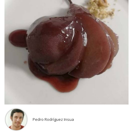
Pedro Rodríguez Insua