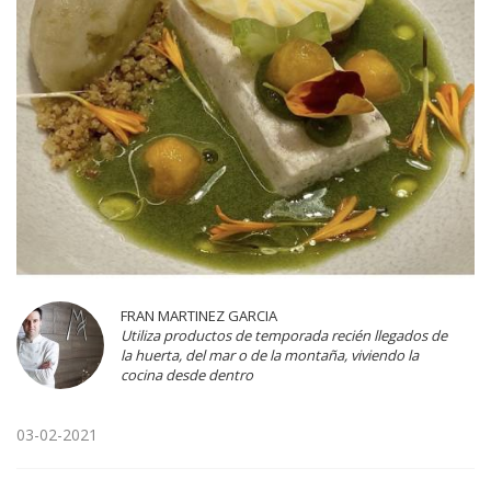
FRAN MARTINEZ GARCIA
Utiliza productos de temporada recién llegados de
la huerta, del mar o de la montaña, viviendo la
cocina desde dentro
03-02-2021