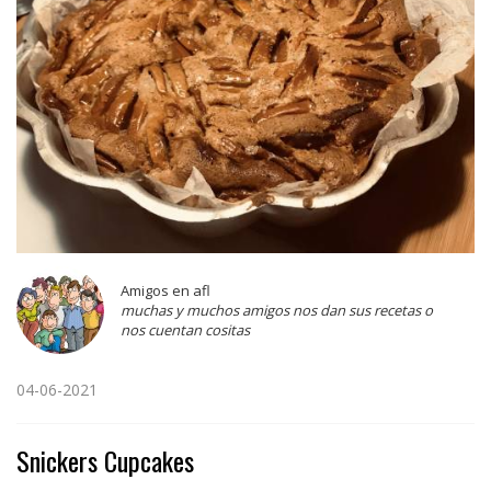
Amigos en afl
muchas y muchos amigos nos dan sus recetas o
nos cuentan cositas
04-06-2021
Snickers Cupcakes