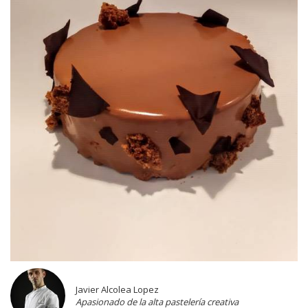
Javier Alcolea Lopez
Apasionado de la alta pastelería creativa