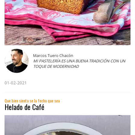
Marcos Tuero Chacón
MI PASTELERÍA ES UNA BUENA TRADICIÓN CON UN
TOQUE DE MODERNIDAD
01-02-2021
Que bien sienta se la fecha que sea
Helado de Café