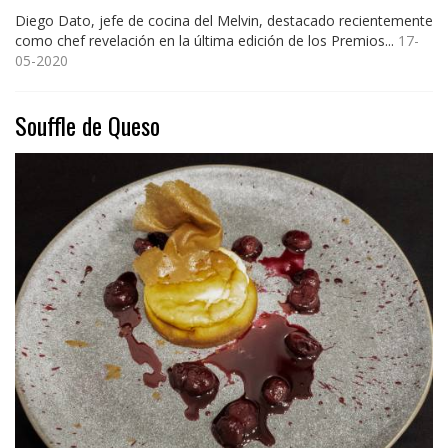
Diego Dato, jefe de cocina del Melvin, destacado recientemente
como chef revelación en la última edición de los Premios...
17-
05-2020
Souffle de Queso