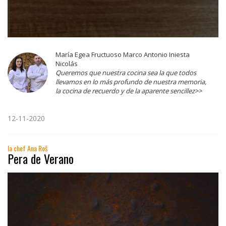
María Egea Fructuoso Marco Antonio Iniesta
Nicolás
Queremos que nuestra cocina sea la que todos
llevamos en lo más profundo de nuestra memoria,
la cocina de recuerdo y de la aparente sencillez>>
12-11-2020
la chef Ana Roš
Pera de Verano