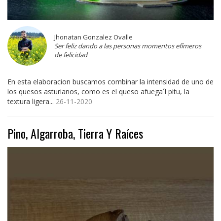
Jhonatan Gonzalez Ovalle
Ser feliz dando a las personas momentos efímeros
de felicidad
En esta elaboracion buscamos combinar la intensidad de uno de
los quesos asturianos, como es el queso afuega´l pitu, la
textura ligera...
26-11-2020
Pino, Algarroba, Tierra Y Raíces