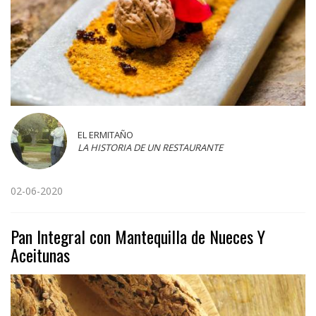
EL ERMITAÑO
LA HISTORIA DE UN RESTAURANTE
02-06-2020
Pan Integral con Mantequilla de Nueces Y
Aceitunas