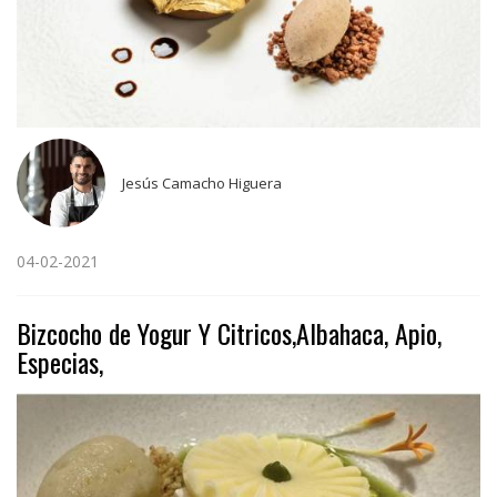
Jesús Camacho Higuera
04-02-2021
Bizcocho de Yogur Y Citricos,Albahaca, Apio,
Especias,