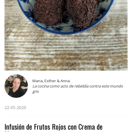
Maria, Esther & Anna.
La cocina como acto de rebeldía contra este mundo
gris
22-05-2020
Infusión de Frutos Rojos con Crema de