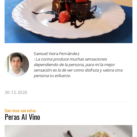
Samuel Veira Fernández
: La cocina produce muchas sensaciones
dependiendo de la persona, para mí la mejor
sensación es la de ver como disfruta y valora otra
persona tu esfuerzo.
30-12-2020
Que ricas son estas
Peras Al Vino