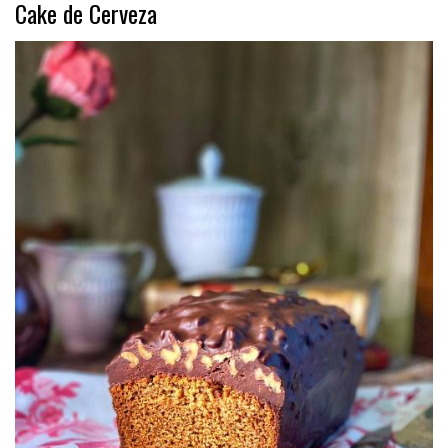
Cake de Cerveza