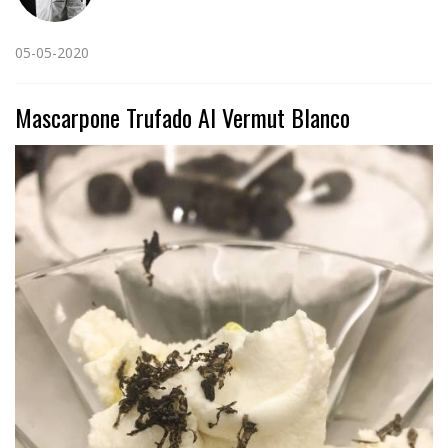
05-05-2020
Mascarpone Trufado Al Vermut Blanco