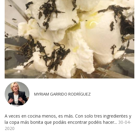
MYRIAM GARRIDO RODRÍGUEZ
A veces en cocina menos, es más. Con solo tres ingredientes y
la copa más bonita que podáis encontrar podéis hacer...
30-04-
2020