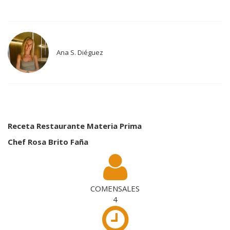
Ana S. Diéguez
Receta Restaurante Materia Prima
Chef Rosa Brito Faña
COMENSALES
4