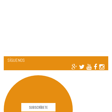
SÍGUENOS
SUBSCRÍBETE