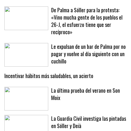
De Palma a Sóller para la protesta:
«Vino mucha gente de los pueblos el
26-J, el esfuerzo tiene que ser
recíproco»
Le expulsan de un bar de Palma por no
pagar y vuelve al día siguiente con un
cuchillo
Incentivar hábitos más saludables, un acierto
La última prueba del verano en Son
Moix
La Guardia Civil investiga las pintadas
en Sóller y Deià