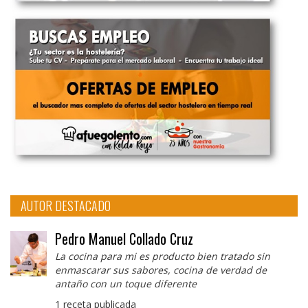
AUTOR DESTACADO
Pedro Manuel Collado Cruz
La cocina para mi es producto bien tratado sin
enmascarar sus sabores, cocina de verdad de
antaño con un toque diferente
1 receta publicada