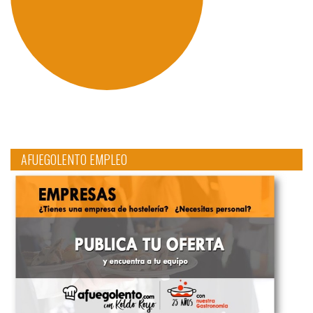
AFUEGOLENTO EMPLEO