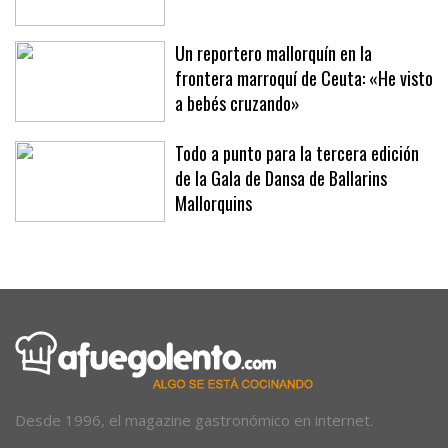
Un reportero mallorquín en la
frontera marroquí de Ceuta: «He visto
a bebés cruzando»
Todo a punto para la tercera edición
de la Gala de Dansa de Ballarins
Mallorquins
Desde 1996, el magazine gastronómico en internet.