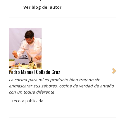
Ver blog del autor
Pedro Manuel Collado Cruz
La cocina para mi es producto bien tratado sin
enmascarar sus sabores, cocina de verdad de antaño
con un toque diferente
1 receta publicada