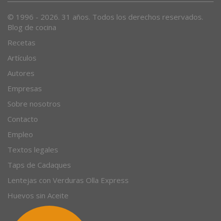
© 1996 - 2026. 31 años. Todos los derechos reservados.
Blog de cocina
Recetas
Artículos
Autores
Empresas
Sobre nosotros
Contacto
Empleo
Textos legales
Taps de Cadaques
Lentejas con Verduras Olla Express
Huevos sin Aceite