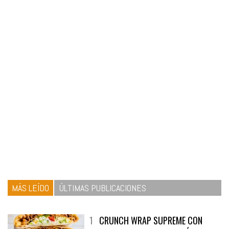
MÁS LEÍDO
ÚLTIMAS PUBLICACIONES
1
CRUNCH WRAP SUPREME CON