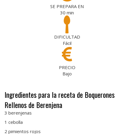
SE PREPARA EN
30
min
DIFICULTAD
Fácil
PRECIO
Bajo
Ingredientes para la receta de Boquerones
Rellenos de Berenjena
3 berenjenas
1 cebolla
2 pimientos rojos