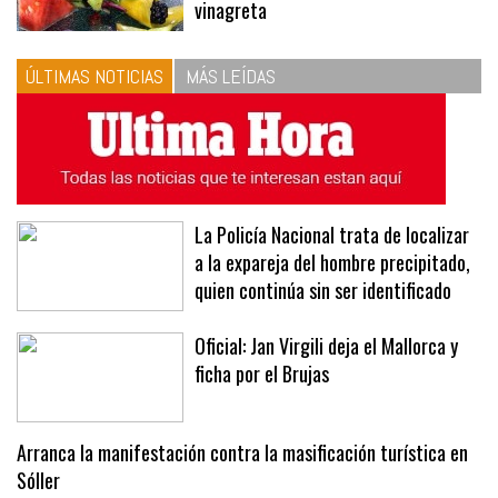
vinagreta
ÚLTIMAS NOTICIAS
MÁS LEÍDAS
La Policía Nacional trata de localizar
a la expareja del hombre precipitado,
quien continúa sin ser identificado
Oficial: Jan Virgili deja el Mallorca y
ficha por el Brujas
Arranca la manifestación contra la masificación turística en
Sóller