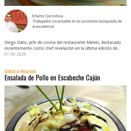
Erlantz Gorostiza
Trabajador incansable en la constante búsqueda de
la excelencia
Diego Dato, jefe de cocina del restaurante Melvin, destacado
recientemente como chef revelación en la última edición de...
01-06-2020
SENCILLA ENSALADA
Ensalada de Pollo en Escabeche Cajún