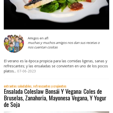
Amigos en afl
muchas y muchos amigos nos dan sus recetas o
nos cuentan cositas
El verano es la época propicia para las comidas ligeras, sanas y
refrescantes; y las ensaladas se convierten en uno de los pocos
platos...
07-06-2023
entrantes saludables, refrescantes y crujientes
Ensalada Coleslaw Bonsái Y Vegana: Coles de
Bruselas, Zanahoria, Mayonesa Vegana, Y Yogur
de Soja