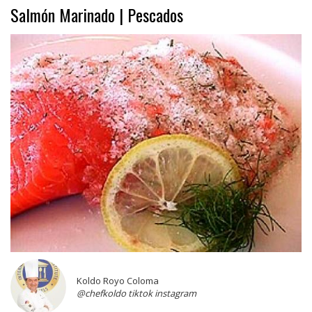
Salmón Marinado | Pescados
Koldo Royo Coloma
@chefkoldo tiktok instagram