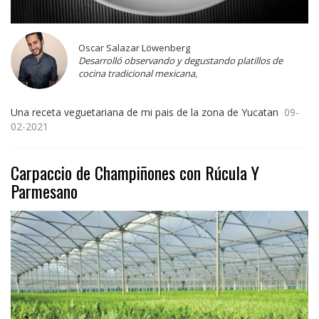
Oscar Salazar Löwenberg
Desarrolló observando y degustando platillos de
cocina tradicional mexicana,
Una receta veguetariana de mi pais de la zona de Yucatan
09-
02-2021
Carpaccio de Champiñones con Rúcula Y
Parmesano