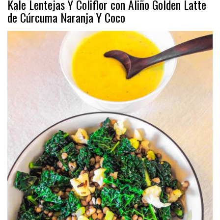
Kale Lentejas Y Coliflor con Aliño Golden Latte
de Cúrcuma Naranja Y Coco