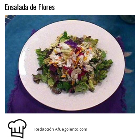
Ensalada de Flores
Redacción Afuegolento.com