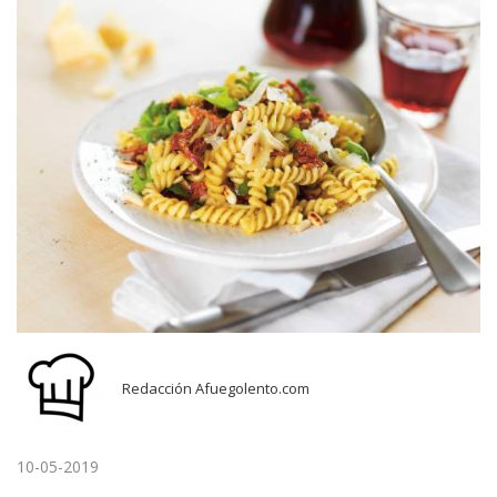
Redacción Afuegolento.com
10-05-2019