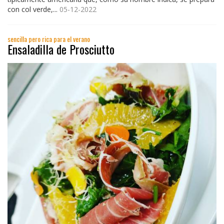
con col verde,...
05-12-2022
sencilla pero rica para el verano
Ensaladilla de Prosciutto