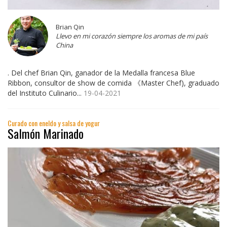
Brian Qin
Llevo en mi corazón siempre los aromas de mi país
China
. Del chef Brian Qin, ganador de la Medalla francesa Blue
Ribbon, consultor de show de comida 《Master Chef), graduado
del Instituto Culinario...
19-04-2021
Curado con eneldo y salsa de yogur
Salmón Marinado