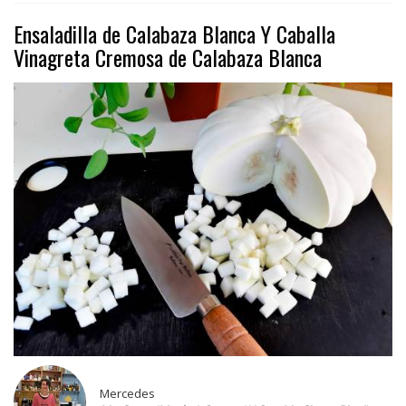
Ensaladilla de Calabaza Blanca Y Caballa
Vinagreta Cremosa de Calabaza Blanca
Mercedes