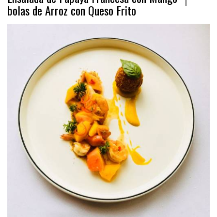
bolas de Arroz con Queso Frito