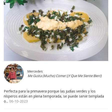
Mercedes
Me Gusta (Mucho) Comer (¡Y Que Me Siente Bien!)
Perfecta para la primavera porque las judías verdes y los
nísperos están en plena temporada, se puede servir templada
o...
06-10-2023