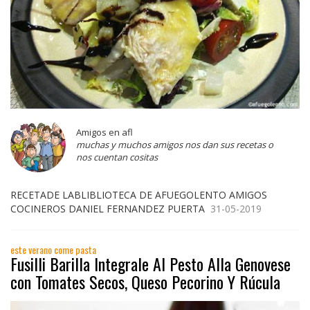
Amigos en afl
muchas y muchos amigos nos dan sus recetas o
nos cuentan cositas
RECETADE LABLIBLIOTECA DE AFUEGOLENTO AMIGOS
COCINEROS DANIEL FERNANDEZ PUERTA
31-05-2019
este verano come pasta
Fusilli Barilla Integrale Al Pesto Alla Genovese
con Tomates Secos, Queso Pecorino Y Rúcula