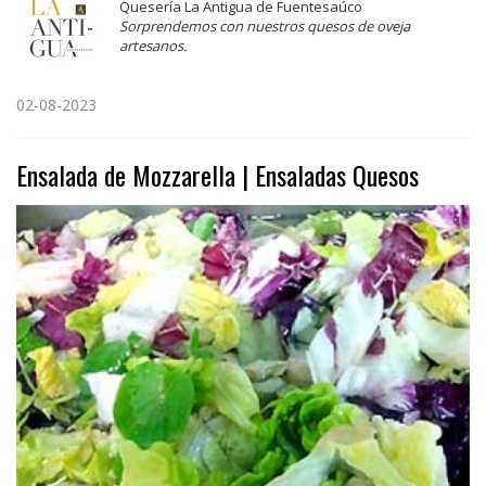
Quesería La Antigua de Fuentesaúco
Sorprendemos con nuestros quesos de oveja
artesanos.
02-08-2023
Ensalada de Mozzarella | Ensaladas Quesos