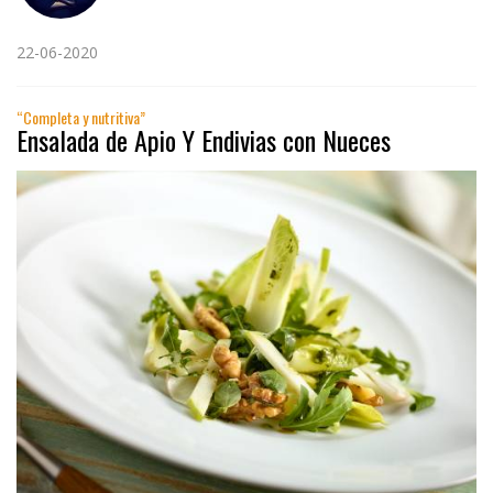
22-06-2020
“Completa y nutritiva”
Ensalada de Apio Y Endivias con Nueces