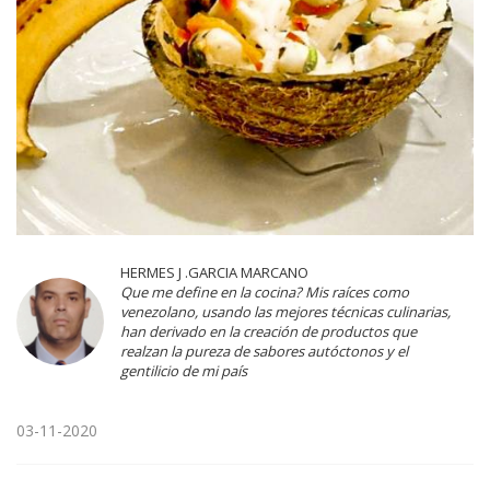
HERMES J .GARCIA MARCANO
Que me define en la cocina? Mis raíces como
venezolano, usando las mejores técnicas culinarias,
han derivado en la creación de productos que
realzan la pureza de sabores autóctonos y el
gentilicio de mi país
03-11-2020