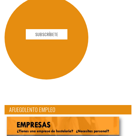
SUBSCRÍBETE
AFUEGOLENTO EMPLEO