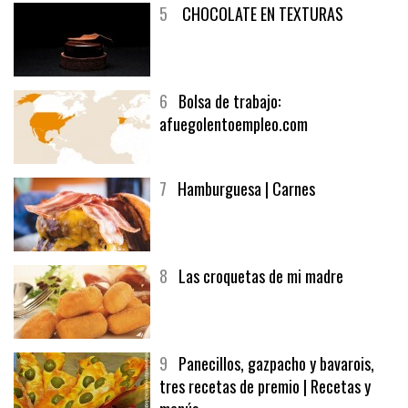
5
CHOCOLATE EN TEXTURAS
6
Bolsa de trabajo:
afuegolentoempleo.com
7
Hamburguesa | Carnes
8
Las croquetas de mi madre
9
Panecillos, gazpacho y bavarois,