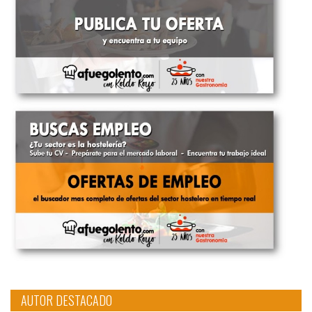
AUTOR DESTACADO