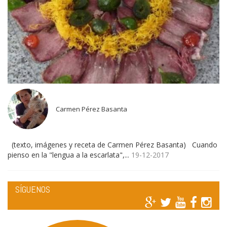
Carmen Pérez Basanta
(texto, imágenes y receta de Carmen Pérez Basanta) Cuando
pienso en la "lengua a la escarlata",...
19-12-2017
SÍGUENOS