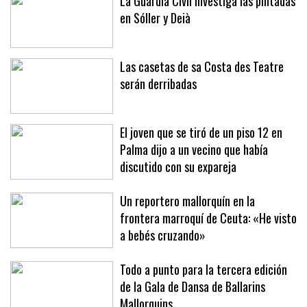
La Guardia Civil investiga las pintadas
en Sóller y Deià
Las casetas de sa Costa des Teatre
serán derribadas
El joven que se tiró de un piso 12 en
Palma dijo a un vecino que había
discutido con su expareja
Un reportero mallorquín en la
frontera marroquí de Ceuta: «He visto
a bebés cruzando»
Todo a punto para la tercera edición