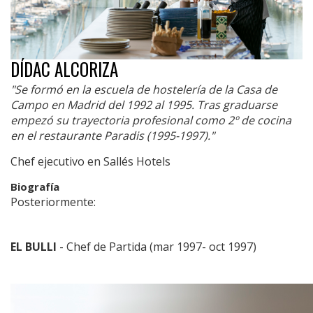
DÍDAC ALCORIZA
"Se formó en la escuela de hostelería de la Casa de
Campo en Madrid del 1992 al 1995. Tras graduarse
empezó su trayectoria profesional como 2º de cocina
en el restaurante Paradis (1995-1997)."
Chef ejecutivo en Sallés Hotels
Biografía
Posteriormente:
EL BULLI
- Chef de Partida (mar 1997- oct 1997)