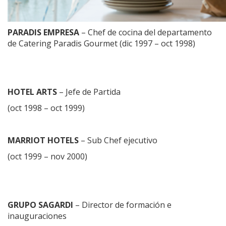
PARADIS EMPRESA
– Chef de cocina del departamento
de Catering Paradis Gourmet (dic 1997 – oct 1998)
HOTEL ARTS
– Jefe de Partida
(oct 1998 – oct 1999)
MARRIOT HOTELS
– Sub Chef ejecutivo
(oct 1999 – nov 2000)
GRUPO SAGARDI
– Director de formación e
inauguraciones