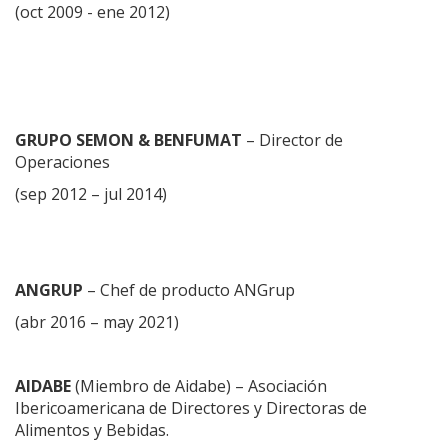
(oct 2009 - ene 2012)
GRUPO SEMON & BENFUMAT
– Director de
Operaciones
(sep 2012 – jul 2014)
ANGRUP
– Chef de producto ANGrup
(abr 2016 – may 2021)
AIDABE
(Miembro de Aidabe) – Asociación
Ibericoamericana de Directores y Directoras de
Alimentos y Bebidas.