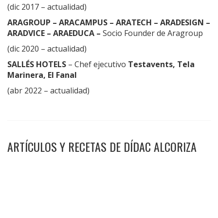
(dic 2017 – actualidad)
ARAGROUP – ARACAMPUS – ARATECH – ARADESIGN –
ARADVICE – ARAEDUCA –
Socio Founder de Aragroup
(dic 2020 – actualidad)
SALLÉS HOTELS
– Chef ejecutivo
Testavents, Tela
Marinera, El Fanal
(abr 2022 – actualidad)
ARTÍCULOS Y RECETAS DE DÍDAC ALCORIZA