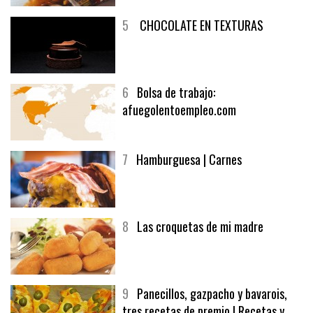
5
CHOCOLATE EN TEXTURAS
6
Bolsa de trabajo:
afuegolentoempleo.com
7
Hamburguesa | Carnes
8
Las croquetas de mi madre