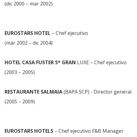
(dic 2000 – mar 2002)
EUROSTARS HOTEL
– Chef ejecutivo
(mar 2002 – dic 2004)
HOTEL CASA FUSTER 5* GRAN
LUXE – Chef ejecutivo
(2003 – 2005)
RESTAURANTE SALMAIA
(BAPA SCP) - Director general
(2005 – 2009)
EUROSTARS HOTELS
– Chef ejecutivo F&B Manager