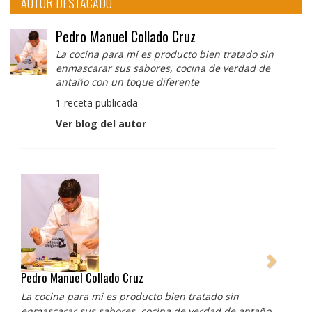
AUTOR DESTACADO
Pedro Manuel Collado Cruz
La cocina para mi es producto bien tratado sin
enmascarar sus sabores, cocina de verdad de
antaño con un toque diferente
1 receta publicada
Ver blog del autor
Pedro Manuel Collado Cruz
La cocina para mi es producto bien tratado sin
enmascarar sus sabores, cocina de verdad de antaño