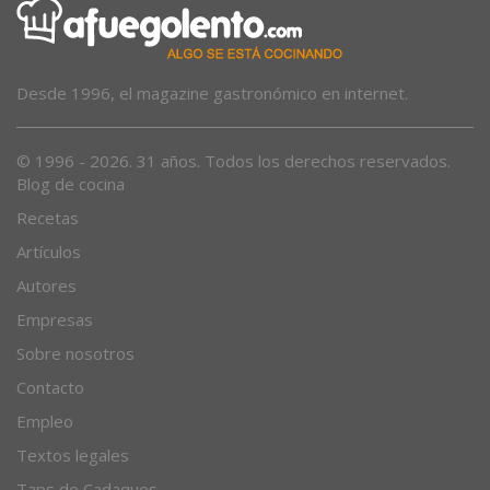
Desde 1996, el magazine gastronómico en internet.
© 1996 - 2026. 31 años. Todos los derechos reservados.
Blog de cocina
Recetas
Artículos
Autores
Empresas
Sobre nosotros
Contacto
Empleo