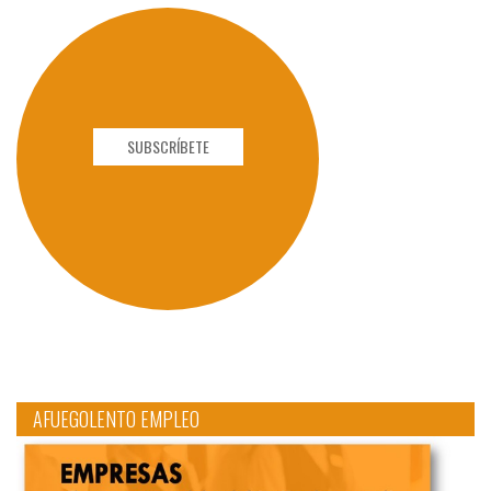
SUBSCRÍBETE
AFUEGOLENTO EMPLEO