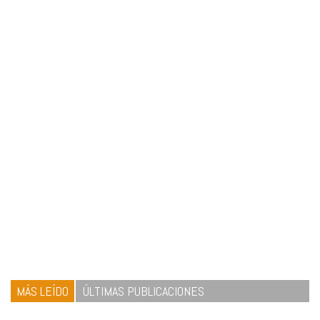
MÁS LEÍDO
ÚLTIMAS PUBLICACIONES