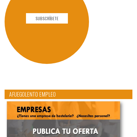
SUBSCRÍBETE
AFUEGOLENTO EMPLEO