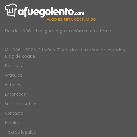
Desde 1996, el magazine gastronómico en internet.
© 1996 - 2026. 31 años. Todos los derechos reservados.
Blog de cocina
Recetas
Artículos
Autores
Empresas
Sobre nosotros
Contacto
Empleo