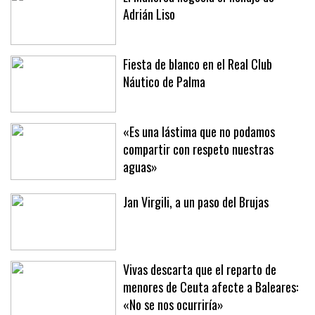
El Mallorca negocia el fichaje de
Adrián Liso
Fiesta de blanco en el Real Club
Náutico de Palma
«Es una lástima que no podamos
compartir con respeto nuestras
aguas»
Jan Virgili, a un paso del Brujas
Vivas descarta que el reparto de
menores de Ceuta afecte a Baleares: