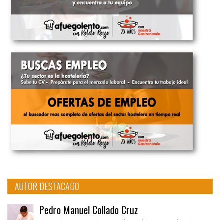
AUTOR DESTACADO
Pedro Manuel Collado Cruz