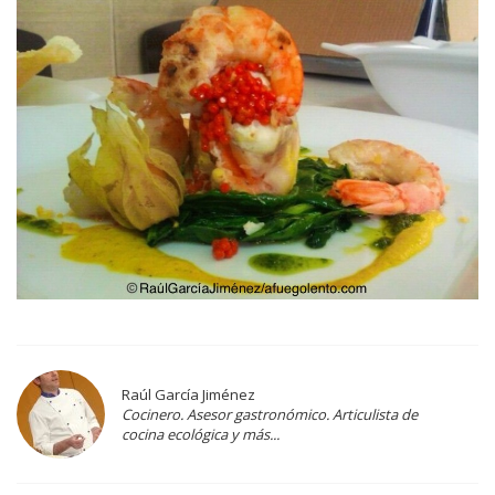
Raúl García Jiménez
Cocinero. Asesor gastronómico. Articulista de
cocina ecológica y más...