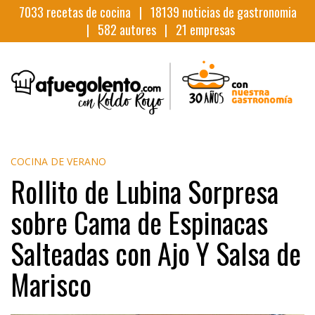
7033
recetas de cocina |
18139
noticias de gastronomia
|
582
autores |
21
empresas
COCINA DE VERANO
Rollito de Lubina Sorpresa
sobre Cama de Espinacas
Salteadas con Ajo Y Salsa de
Marisco