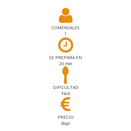
COMENSALES
1
SE PREPARA EN
20
min
DIFICULTAD
Fácil
PRECIO
Bajo