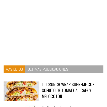
MÁS LEÍDO
ÚLTIMAS PUBLICACIONES
1
CRUNCH WRAP SUPREME CON
SOFRITO DE TOMATE AL CAFÉ Y
MELOCOTÓN