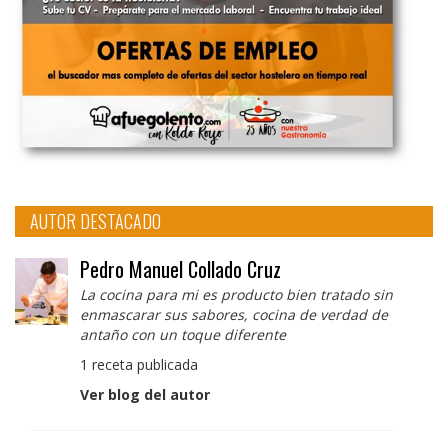
AUTOR DESTACADO
Pedro Manuel Collado Cruz
La cocina para mi es producto bien tratado sin
enmascarar sus sabores, cocina de verdad de
antaño con un toque diferente
1 receta publicada
Ver blog del autor