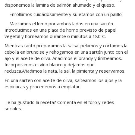
disponemos la lamina de salmón ahumado y el queso.
Enrollamos cuidadosamente y sujetamos con un palillo.
Marcamos el lomo por ambos lados en una sartén.
Introducimos en una placa de horno previsto de papel
vegetal y horneamos durante 6 minutos a 180ºC.
Mientras tanto preparamos la salsa: pelamos y cortamos la
cebolla en brunoise y rehogamos en una sartén junto con el
ajo y el aceite de oliva. Añadimos el brandy y flambeamos.
Incorporamos el vino blanco y dejamos que
reduzca.Añadimos la nata, la sal, la pimienta y reservamos.
En una sartén con aceite de oliva, salteamos los ajos y la
espinacas y procedemos a emplatar.
Te ha gustado la receta? Comenta en el foro y redes
sociales...