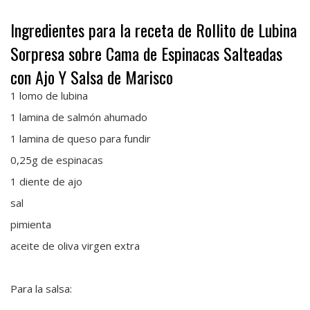
Ingredientes para la receta de Rollito de Lubina
Sorpresa sobre Cama de Espinacas Salteadas
con Ajo Y Salsa de Marisco
1 lomo de lubina
1 lamina de salmón ahumado
1 lamina de queso para fundir
0,25g de espinacas
1 diente de ajo
sal
pimienta
aceite de oliva virgen extra
Para la salsa: