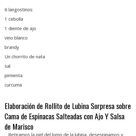
6 langostinos
1 cebolla
1 diente de ajo
vino blanco
brandy
Un chorrito de nata
sal
pimienta
curcuma
Elaboración de Rollito de Lubina Sorpresa sobre
Cama de Espinacas Salteadas con Ajo Y Salsa
de Marisco
Retiramos la piel del lomo de la lubina, desespinamos y