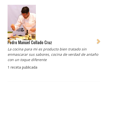
Pedro Manuel Collado Cruz
La cocina para mi es producto bien tratado sin
enmascarar sus sabores, cocina de verdad de antaño
con un toque diferente
1 receta publicada