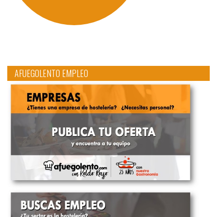
AFUEGOLENTO EMPLEO