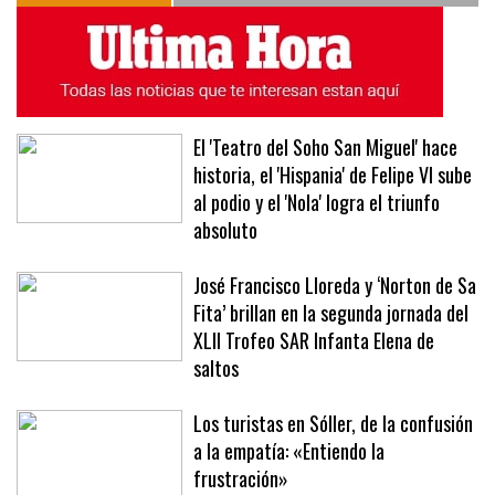
El 'Teatro del Soho San Miguel' hace
historia, el 'Hispania' de Felipe VI sube
al podio y el 'Nola' logra el triunfo
absoluto
José Francisco Lloreda y ‘Norton de Sa
Fita’ brillan en la segunda jornada del
XLII Trofeo SAR Infanta Elena de
saltos
Los turistas en Sóller, de la confusión
a la empatía: «Entiendo la
frustración»