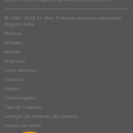
© 1996 - 2026. 31 años. Todos los derechos reservados.
Blog de cocina
Recetas
Artículos
Autores
Empresas
Sobre nosotros
Contacto
Empleo
Textos legales
Taps de Cadaques
Lentejas con Verduras Olla Express
Huevos sin Aceite