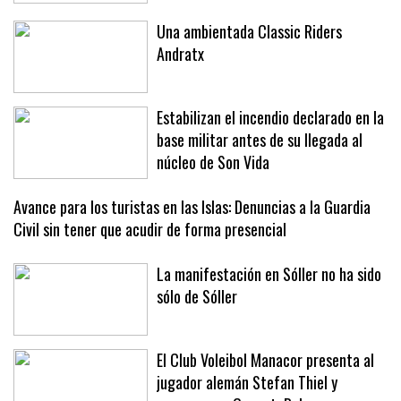
Una ambientada Classic Riders
Andratx
Estabilizan el incendio declarado en la
base militar antes de su llegada al
núcleo de Son Vida
Avance para los turistas en las Islas: Denuncias a la Guardia
Civil sin tener que acudir de forma presencial
La manifestación en Sóller no ha sido
sólo de Sóller
El Club Voleibol Manacor presenta al
jugador alemán Stefan Thiel y