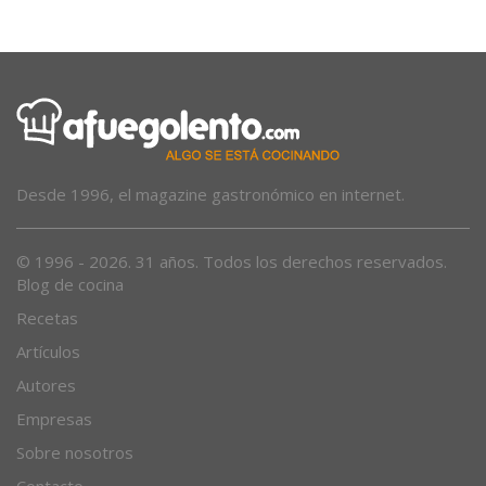
Desde 1996, el magazine gastronómico en internet.
© 1996 - 2026. 31 años. Todos los derechos reservados.
Blog de cocina
Recetas
Artículos
Autores
Empresas
Sobre nosotros
Contacto