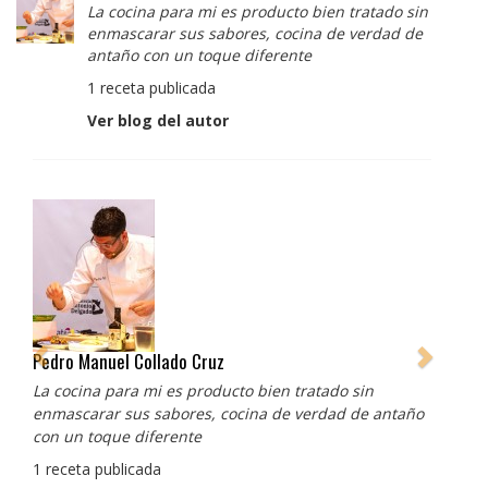
La cocina para mi es producto bien tratado sin
enmascarar sus sabores, cocina de verdad de
antaño con un toque diferente
1 receta publicada
Ver blog del autor
Pedro Manuel Collado Cruz
La cocina para mi es producto bien tratado sin
enmascarar sus sabores, cocina de verdad de antaño
con un toque diferente
1 receta publicada