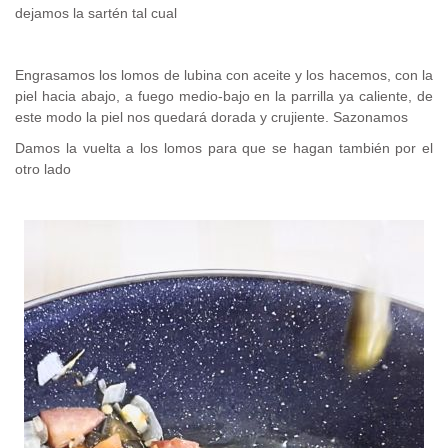
dejamos la sartén tal cual
Engrasamos los lomos de lubina con aceite y los hacemos, con la
piel hacia abajo, a fuego medio-bajo en la parrilla ya caliente, de
este modo la piel nos quedará dorada y crujiente. Sazonamos
Damos la vuelta a los lomos para que se hagan también por el
otro lado