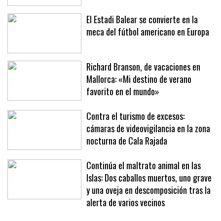
El Estadi Balear se convierte en la
meca del fútbol americano en Europa
Richard Branson, de vacaciones en
Mallorca: «Mi destino de verano
favorito en el mundo»
Contra el turismo de excesos:
cámaras de videovigilancia en la zona
nocturna de Cala Rajada
Continúa el maltrato animal en las
Islas: Dos caballos muertos, uno grave
y una oveja en descomposición tras la
alerta de varios vecinos