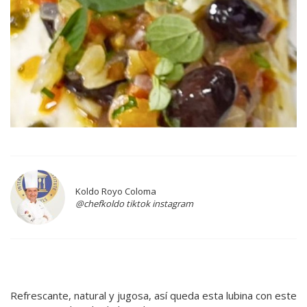
Koldo Royo Coloma
@chefkoldo tiktok instagram
Refrescante, natural y jugosa, así queda esta lubina con este