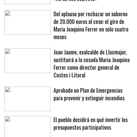
Del aplauso por rechazar un soborno
de 20.000 euros al cese: el giro de
Maria Joaquina Ferrer en solo cuatro
meses
Joan Jaume, exalcalde de Llucmajor,
sustituirá a la cesada Maria Joaquina
Ferrer como director general de
Costes i Litoral
Aprobado un Plan de Emergencias
para prevenir y extinguir incendios
El pueblo decidirá en qué invertir los
presupuestos participativos