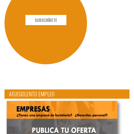
SUBSCRÍBETE
AFUEGOLENTO EMPLEO