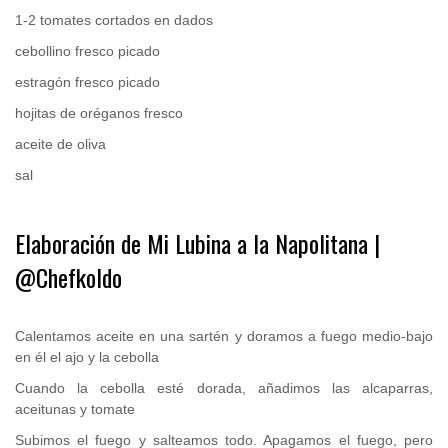
1-2 tomates cortados en dados
cebollino fresco picado
estragón fresco picado
hojitas de oréganos fresco
aceite de oliva
sal
.
Elaboración de Mi Lubina a la Napolitana |
@Chefkoldo
.
Calentamos aceite en una sartén y doramos a fuego medio-bajo
en él el ajo y la cebolla
Cuando la cebolla esté dorada, añadimos las alcaparras,
aceitunas y tomate
Subimos el fuego y salteamos todo. Apagamos el fuego, pero