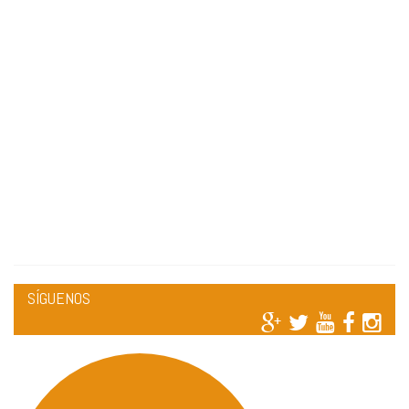
SÍGUENOS