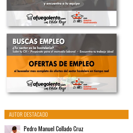
AUTOR DESTACADO
Pedro Manuel Collado Cruz