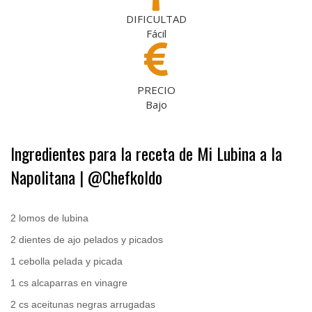
DIFICULTAD
Fácil
PRECIO
Bajo
Ingredientes para la receta de Mi Lubina a la
Napolitana | @Chefkoldo
.
2 lomos de lubina
2 dientes de ajo pelados y picados
1 cebolla pelada y picada
1 cs alcaparras en vinagre
2 cs aceitunas negras arrugadas