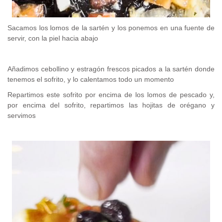
Sacamos los lomos de la sartén y los ponemos en una fuente de
servir, con la piel hacia abajo
Añadimos cebollino y estragón frescos picados a la sartén donde
tenemos el sofrito, y lo calentamos todo un momento
Repartimos este sofrito por encima de los lomos de pescado y,
por encima del sofrito, repartimos las hojitas de orégano y
servimos