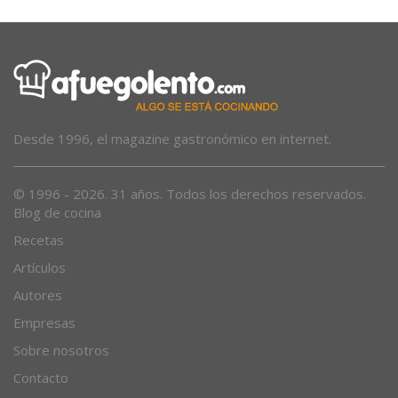
Desde 1996, el magazine gastronómico en internet.
© 1996 - 2026. 31 años. Todos los derechos reservados.
Blog de cocina
Recetas
Artículos
Autores
Empresas
Sobre nosotros