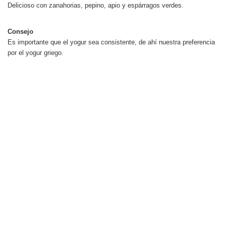
Delicioso con zanahorias, pepino, apio y espárragos verdes.
Consejo
Es importante que el yogur sea consistente, de ahí nuestra preferencia
por el yogur griego.