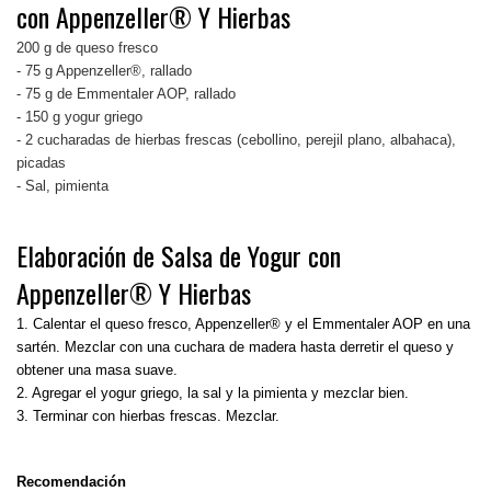
con Appenzeller® Y Hierbas
200 g de queso fresco
- 75 g Appenzeller®, rallado
- 75 g de Emmentaler AOP, rallado
- 150 g yogur griego
- 2 cucharadas de hierbas frescas (cebollino, perejil plano, albahaca),
picadas
- Sal, pimienta
Elaboración de Salsa de Yogur con
Appenzeller® Y Hierbas
1. Calentar el queso fresco, Appenzeller® y el Emmentaler AOP en una
sartén. Mezclar con una cuchara de madera hasta derretir el queso y
obtener una masa suave.
2. Agregar el yogur griego, la sal y la pimienta y mezclar bien.
3. Terminar con hierbas frescas. Mezclar.
Recomendación