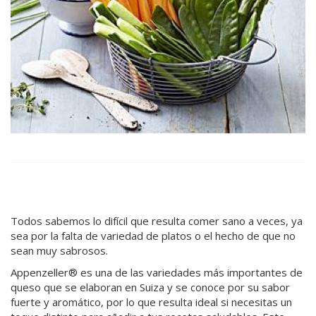
Todos sabemos lo difícil que resulta comer sano a veces, ya
sea por la falta de variedad de platos o el hecho de que no
sean muy sabrosos.
Appenzeller® es una de las variedades más importantes de
queso que se elaboran en Suiza y se conoce por su sabor
fuerte y aromático, por lo que resulta ideal si necesitas un