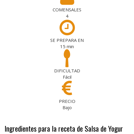
COMENSALES
4
SE PREPARA EN
15
min
DIFICULTAD
Fácil
PRECIO
Bajo
Ingredientes para la receta de Salsa de Yogur