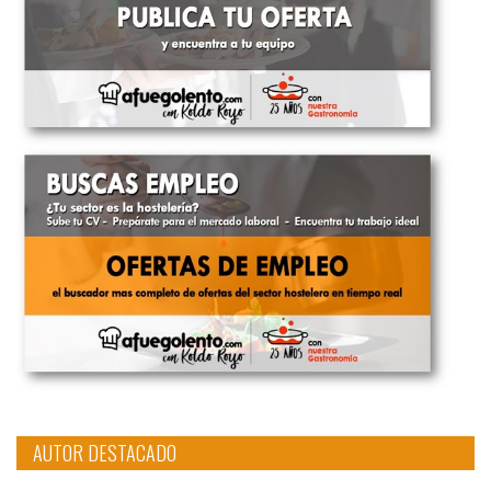
AUTOR DESTACADO