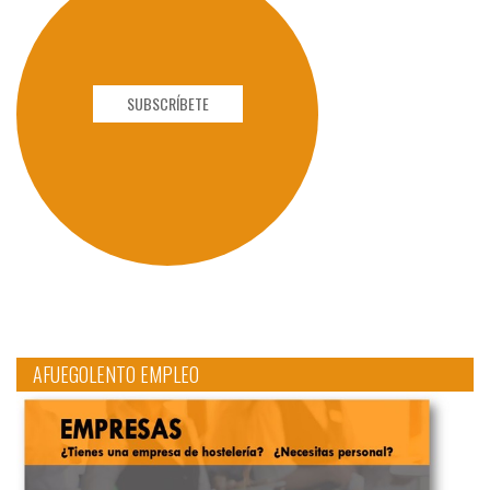
SUBSCRÍBETE
AFUEGOLENTO EMPLEO