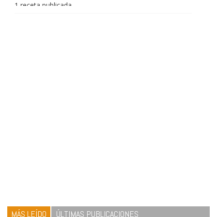
1 receta publicada