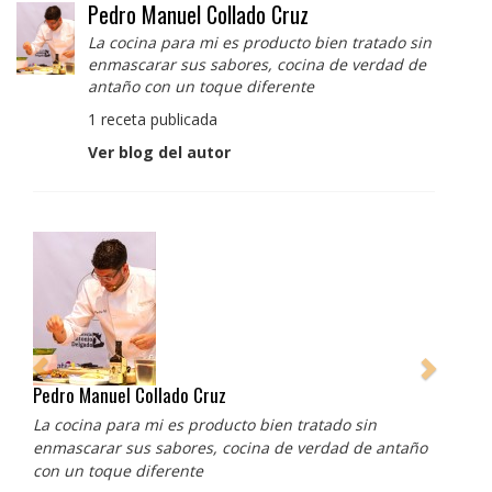
Pedro Manuel Collado Cruz
La cocina para mi es producto bien tratado sin
enmascarar sus sabores, cocina de verdad de
antaño con un toque diferente
1 receta publicada
Ver blog del autor
Pedro Manuel Collado Cruz
La cocina para mi es producto bien tratado sin
enmascarar sus sabores, cocina de verdad de antaño
con un toque diferente