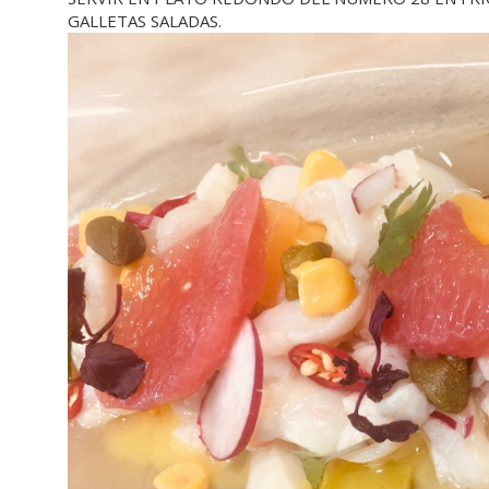
GALLETAS SALADAS.