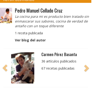
Pedro Manuel Collado Cruz
La cocina para mi es producto bien tratado sin
enmascarar sus sabores, cocina de verdad de
antaño con un toque diferente
1 receta publicada
Ver blog del autor
Carmen Pérez Basanta
36 artículos publicados
67 recetas publicadas