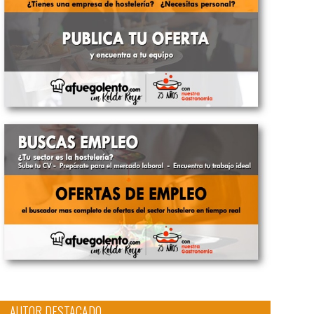
AUTOR DESTACADO