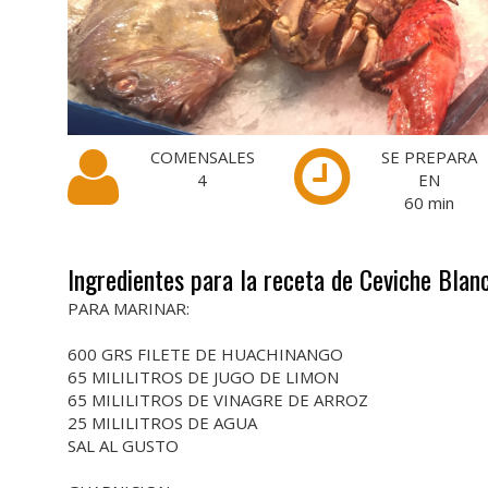
COMENSALES
SE PREPARA
4
EN
60
min
Ingredientes para la receta de Ceviche Blan
PARA MARINAR:
600 GRS FILETE DE HUACHINANGO
65 MILILITROS DE JUGO DE LIMON
65 MILILITROS DE VINAGRE DE ARROZ
25 MILILITROS DE AGUA
SAL AL GUSTO