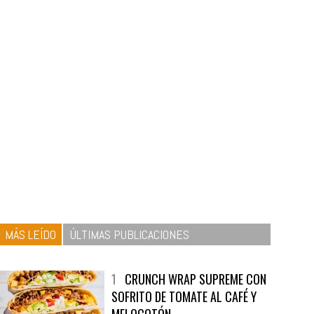
MÁS LEÍDO
ÚLTIMAS PUBLICACIONES
1
CRUNCH WRAP SUPREME CON
SOFRITO DE TOMATE AL CAFÉ Y