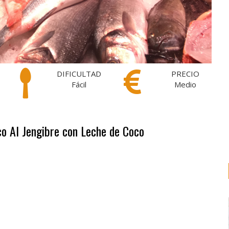
DIFICULTAD
PRECIO
Fácil
Medio
co Al Jengibre con Leche de Coco