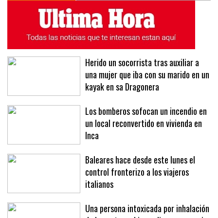
Herido un socorrista tras auxiliar a
una mujer que iba con su marido en un
kayak en sa Dragonera
Los bomberos sofocan un incendio en
un local reconvertido en vivienda en
Inca
Baleares hace desde este lunes el
control fronterizo a los viajeros
italianos
Una persona intoxicada por inhalación