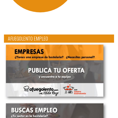
AFUEGOLENTO EMPLEO