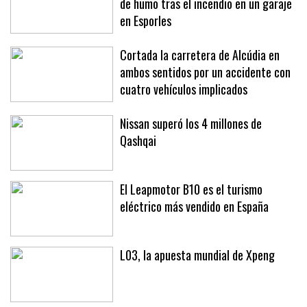
de humo tras el incendio en un garaje
en Esporles
Cortada la carretera de Alcúdia en
ambos sentidos por un accidente con
cuatro vehículos implicados
Nissan superó los 4 millones de
Qashqai
El Leapmotor B10 es el turismo
eléctrico más vendido en España
L03, la apuesta mundial de Xpeng