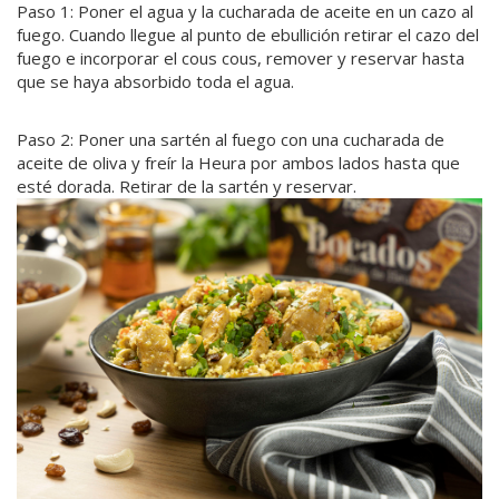
Paso 1: Poner el agua y la cucharada de aceite en un cazo al
fuego. Cuando llegue al punto de ebullición retirar el cazo del
fuego e incorporar el cous cous, remover y reservar hasta
que se haya absorbido toda el agua.
Paso 2: Poner una sartén al fuego con una cucharada de
aceite de oliva y freír la Heura por ambos lados hasta que
esté dorada. Retirar de la sartén y reservar.