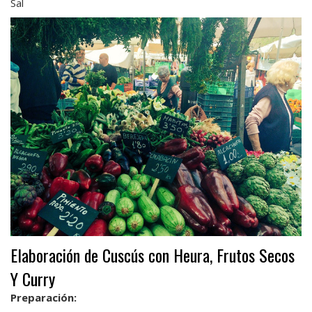
Sal
Elaboración de Cuscús con Heura, Frutos Secos
Y Curry
Preparación: