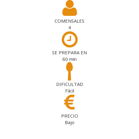
COMENSALES
4
SE PREPARA EN
60
min
DIFICULTAD
Fácil
PRECIO
Bajo