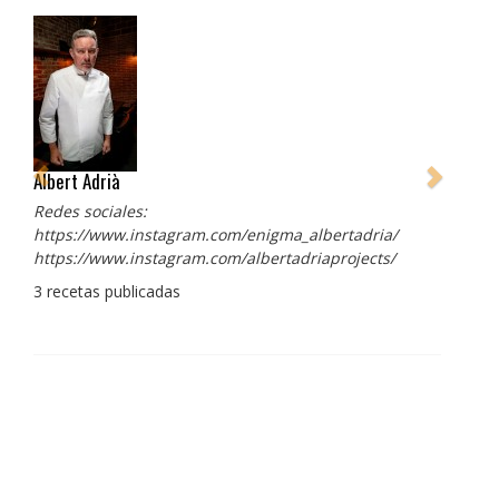
Albert Adrià
Redes sociales:
https://www.instagram.com/enigma_albertadria/
https://www.instagram.com/albertadriaprojects/
3 recetas publicadas