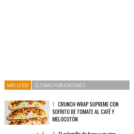
MÁS LEÍDO
ÚLTIMAS PUBLICACIONES
1
CRUNCH WRAP SUPREME CON
SOFRITO DE TOMATE AL CAFÉ Y
MELOCOTÓN