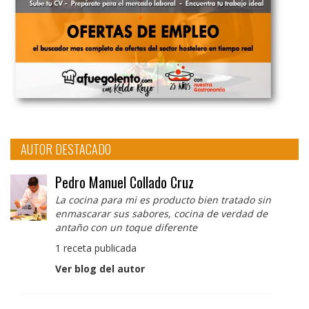
AUTOR DESTACADO
Pedro Manuel Collado Cruz
La cocina para mi es producto bien tratado sin
enmascarar sus sabores, cocina de verdad de
antaño con un toque diferente
1 receta publicada
Ver blog del autor