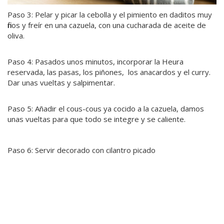
Paso 3: Pelar y picar la cebolla y el pimiento en daditos muy
finos y freír en una cazuela, con una cucharada de aceite de
oliva.
Paso 4: Pasados unos minutos, incorporar la Heura
reservada, las pasas, los piñones, los anacardos y el curry.
Dar unas vueltas y salpimentar.
Paso 5: Añadir el cous-cous ya cocido a la cazuela, damos
unas vueltas para que todo se integre y se caliente.
Paso 6: Servir decorado con cilantro picado