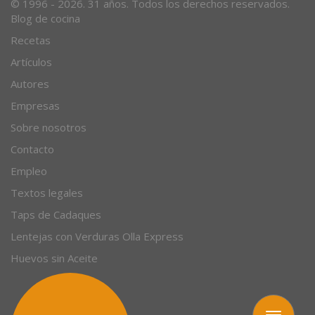
© 1996 - 2026. 31 años. Todos los derechos reservados.
Blog de cocina
Recetas
Artículos
Autores
Empresas
Sobre nosotros
Contacto
Empleo
Textos legales
Taps de Cadaques
Lentejas con Verduras Olla Express
Huevos sin Aceite