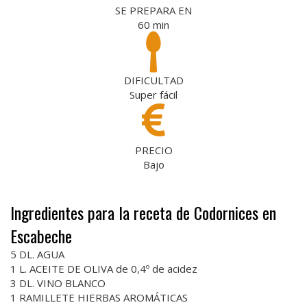
SE PREPARA EN
60
min
DIFICULTAD
Super fácil
PRECIO
Bajo
Ingredientes para la receta de Codornices en
Escabeche
5 DL. AGUA
1 L. ACEITE DE OLIVA de 0,4º de acidez
3 DL. VINO BLANCO
1 RAMILLETE HIERBAS AROMÁTICAS