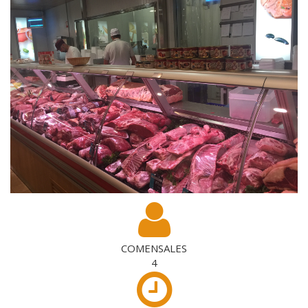
COMENSALES
4