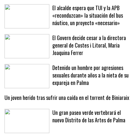
El alcalde espera que TUI y la APB
«reconduzcan» la situación del bus
náutico, un proyecto «necesario»
El Govern decide cesar a la directora
general de Costes i Litoral, Maria
Joaquina Ferrer
Detenido un hombre por agresiones
sexuales durante años a la nieta de su
expareja en Palma
Un joven herido tras sufrir una caída en el torrent de Biniaraix
Un gran paseo verde vertebrará el
nuevo Distrito de las Artes de Palma