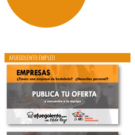
AFUEGOLENTO EMPLEO