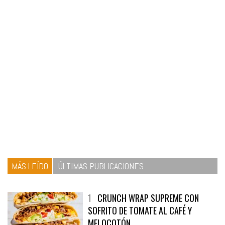
MÁS LEÍDO
ÚLTIMAS PUBLICACIONES
1
CRUNCH WRAP SUPREME CON
SOFRITO DE TOMATE AL CAFÉ Y
MELOCOTÓN