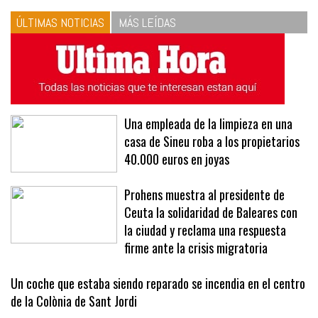
ÚLTIMAS NOTICIAS
MÁS LEÍDAS
Una empleada de la limpieza en una
casa de Sineu roba a los propietarios
40.000 euros en joyas
Prohens muestra al presidente de
Ceuta la solidaridad de Baleares con
la ciudad y reclama una respuesta
firme ante la crisis migratoria
Un coche que estaba siendo reparado se incendia en el centro
de la Colònia de Sant Jordi