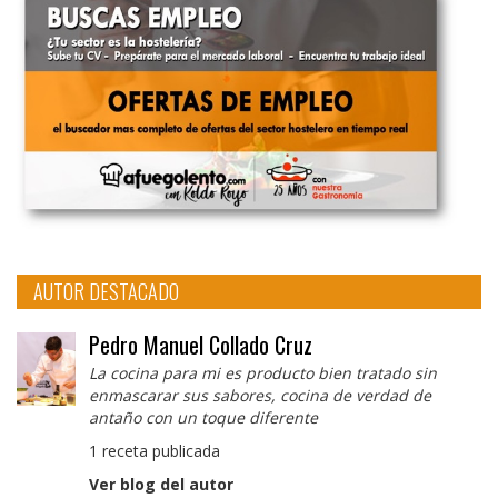
AUTOR DESTACADO
Pedro Manuel Collado Cruz
La cocina para mi es producto bien tratado sin
enmascarar sus sabores, cocina de verdad de
antaño con un toque diferente
1 receta publicada
Ver blog del autor