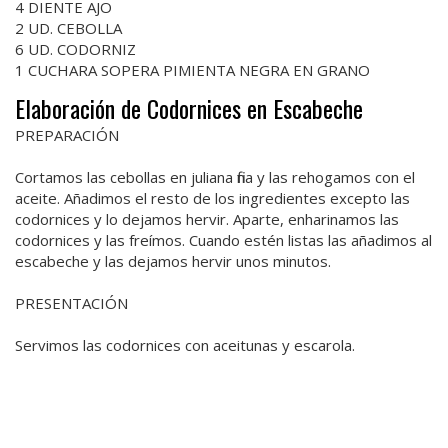
4 DIENTE AJO
2 UD. CEBOLLA
6 UD. CODORNIZ
1 CUCHARA SOPERA PIMIENTA NEGRA EN GRANO
Elaboración de Codornices en Escabeche
PREPARACIÓN
Cortamos las cebollas en juliana fina y las rehogamos con el
aceite. Añadimos el resto de los ingredientes excepto las
codornices y lo dejamos hervir. Aparte, enharinamos las
codornices y las freímos. Cuando estén listas las añadimos al
escabeche y las dejamos hervir unos minutos.
PRESENTACIÓN
Servimos las codornices con aceitunas y escarola.