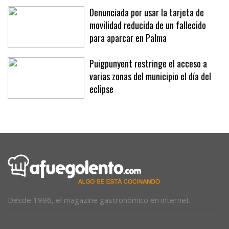
Denunciada por usar la tarjeta de
movilidad reducida de un fallecido
para aparcar en Palma
Puigpunyent restringe el acceso a
varias zonas del municipio el día del
eclipse
Desde 1996, el magazine gastronómico en internet.