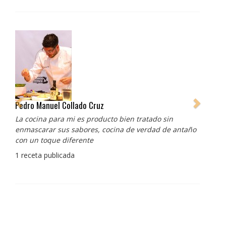
Pedro Manuel Collado Cruz
La cocina para mi es producto bien tratado sin
enmascarar sus sabores, cocina de verdad de antaño
con un toque diferente
1 receta publicada