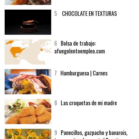
5
CHOCOLATE EN TEXTURAS
6
Bolsa de trabajo:
afuegolentoempleo.com
7
Hamburguesa | Carnes
8
Las croquetas de mi madre