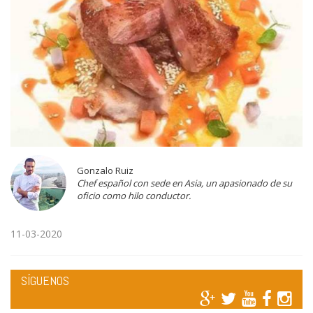
Gonzalo Ruiz
Chef español con sede en Asia, un apasionado de su
oficio como hilo conductor.
11-03-2020
SÍGUENOS