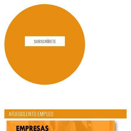
SUBSCRÍBETE
AFUEGOLENTO EMPLEO