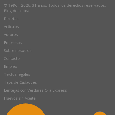
© 1996 - 2026. 31 años. Todos los derechos reservados.
Blog de cocina
Recetas
Artículos
Autores
Empresas
Sobre nosotros
Contacto
Empleo
Textos legales
Taps de Cadaques
Lentejas con Verduras Olla Express
Huevos sin Aceite