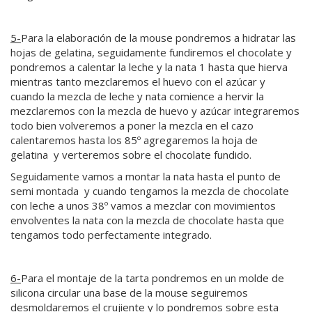
5-
Para la elaboración de la mouse pondremos a hidratar las
hojas de gelatina, seguidamente fundiremos el chocolate y
pondremos a calentar la leche y la nata 1 hasta que hierva
mientras tanto mezclaremos el huevo con el azúcar y
cuando la mezcla de leche y nata comience a hervir la
mezclaremos con la mezcla de huevo y azúcar integraremos
todo bien volveremos a poner la mezcla en el cazo
calentaremos hasta los 85º agregaremos la hoja de
gelatina y verteremos sobre el chocolate fundido.
Seguidamente vamos a montar la nata hasta el punto de
semi montada y cuando tengamos la mezcla de chocolate
con leche a unos 38º vamos a mezclar con movimientos
envolventes la nata con la mezcla de chocolate hasta que
tengamos todo perfectamente integrado.
6-
Para el montaje de la tarta pondremos en un molde de
silicona circular una base de la mouse seguiremos
desmoldaremos el crujiente y lo pondremos sobre esta