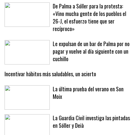
De Palma a Sóller para la protesta:
«Vino mucha gente de los pueblos el
26-J, el esfuerzo tiene que ser
recíproco»
Le expulsan de un bar de Palma por no
pagar y vuelve al día siguiente con un
cuchillo
Incentivar hábitos más saludables, un acierto
La última prueba del verano en Son
Moix
La Guardia Civil investiga las pintadas
en Sóller y Deià