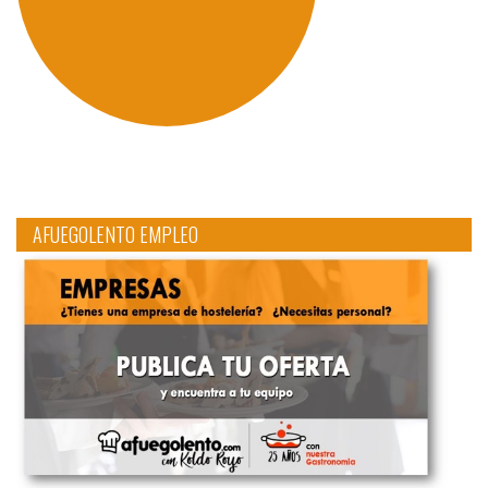
AFUEGOLENTO EMPLEO