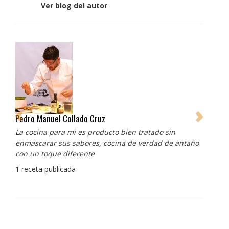
Ver blog del autor
Pedro Manuel Collado Cruz
La cocina para mi es producto bien tratado sin
enmascarar sus sabores, cocina de verdad de antaño
con un toque diferente
1 receta publicada