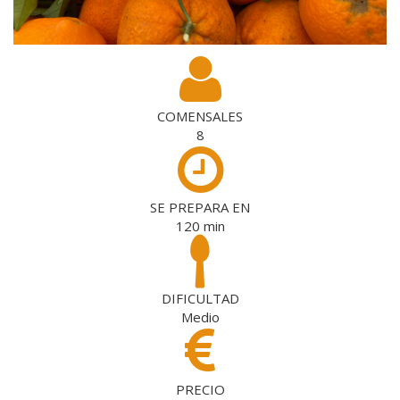
COMENSALES
8
SE PREPARA EN
120
min
DIFICULTAD
Medio
PRECIO