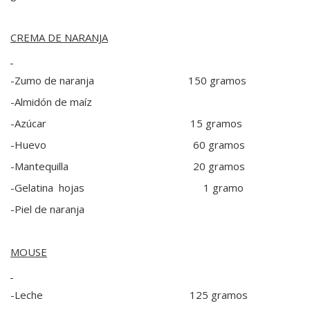
CREMA DE NARANJA
-Zumo de naranja 150 gramos
-Almidón de maíz
-Azúcar 15 gramos
-Huevo 60 gramos
-Mantequilla 20 gramos
-Gelatina hojas 1 gramo
-Piel de naranja
MOUSE
-Leche 125 gramos