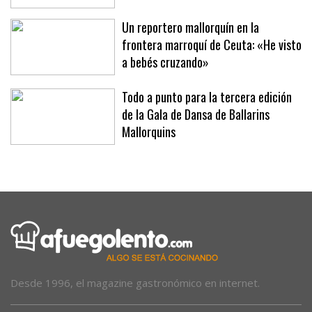
Un reportero mallorquín en la
frontera marroquí de Ceuta: «He visto
a bebés cruzando»
Todo a punto para la tercera edición
de la Gala de Dansa de Ballarins
Mallorquins
Desde 1996, el magazine gastronómico en internet.