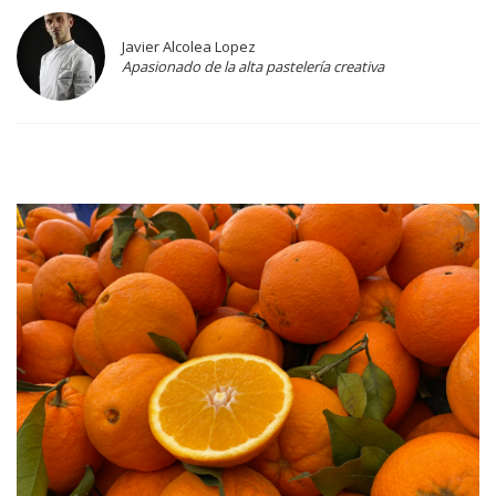
Javier Alcolea Lopez
Apasionado de la alta pastelería creativa