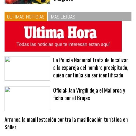
ÚLTIMAS NOTICIAS
MÁS LEÍDAS
La Policía Nacional trata de localizar
a la expareja del hombre precipitado,
quien continúa sin ser identificado
Oficial: Jan Virgili deja el Mallorca y
ficha por el Brujas
Arranca la manifestación contra la masificación turística en
Sóller