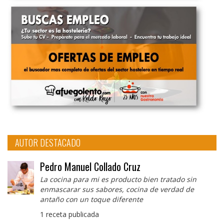
AUTOR DESTACADO
Pedro Manuel Collado Cruz
La cocina para mi es producto bien tratado sin
enmascarar sus sabores, cocina de verdad de
antaño con un toque diferente
1 receta publicada