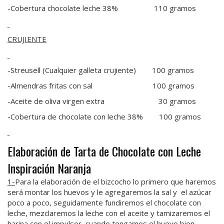
-Cobertura chocolate leche 38% 110 gramos
CRUJIENTE
-Streusell (Cualquier galleta crujiente) 100 gramos
-Almendras fritas con sal 100 gramos
-Aceite de oliva virgen extra 30 gramos
-Cobertura de chocolate con leche 38% 100 gramos
Elaboración de Tarta de Chocolate con Leche
Inspiración Naranja
1-
Para la elaboración de el bizcocho lo primero que haremos
será montar los huevos y le agregaremos la sal y el azúcar
poco a poco, seguidamente fundiremos el chocolate con
leche, mezclaremos la leche con el aceite y tamizaremos el
harina con el impulsor, cuando tengamos el huevo bien