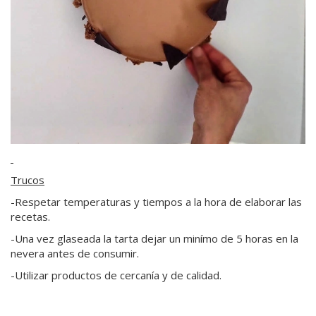
Trucos
-Respetar temperaturas y tiempos a la hora de elaborar las
recetas.
-Una vez glaseada la tarta dejar un minímo de 5 horas en la
nevera antes de consumir.
-Utilizar productos de cercanía y de calidad.