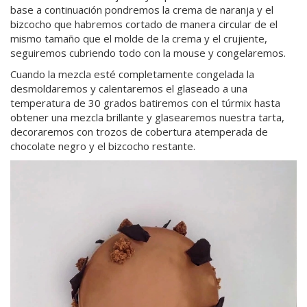
base a continuación pondremos la crema de naranja y el
bizcocho que habremos cortado de manera circular de el
mismo tamaño que el molde de la crema y el crujiente,
seguiremos cubriendo todo con la mouse y congelaremos.
Cuando la mezcla esté completamente congelada la
desmoldaremos y calentaremos el glaseado a una
temperatura de 30 grados batiremos con el túrmix hasta
obtener una mezcla brillante y glasearemos nuestra tarta,
decoraremos con trozos de cobertura atemperada de
chocolate negro y el bizcocho restante.