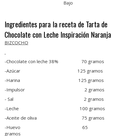
Bajo
Ingredientes para la receta de Tarta de
Chocolate con Leche Inspiración Naranja
BIZCOCHO
-Chocolate con leche 38% 70 gramos
-Azúcar 125 gramos
-Harina 125 gramos
-Impulsor 2 gramos
- Sal 2 gramos
-Leche 100 gramos
-Aceite de oliva 75 gramos
-Huevo 65
gramos