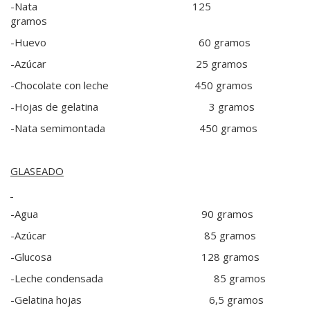
-Nata 125
gramos
-Huevo 60 gramos
-Azúcar 25 gramos
-Chocolate con leche 450 gramos
-Hojas de gelatina 3 gramos
-Nata semimontada 450 gramos
GLASEADO
-Agua 90 gramos
-Azúcar 85 gramos
-Glucosa 128 gramos
-Leche condensada 85 gramos
-Gelatina hojas 6,5 gramos