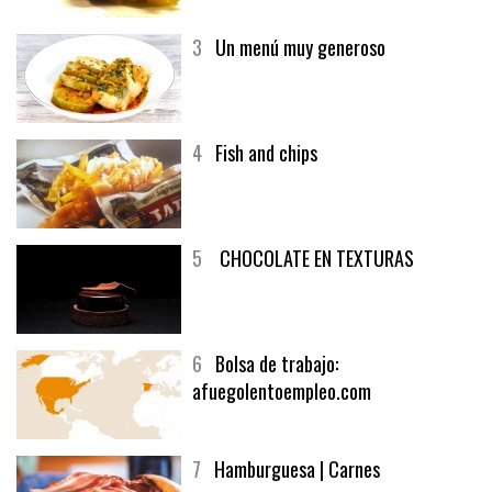
3
Un menú muy generoso
4
Fish and chips
5
CHOCOLATE EN TEXTURAS
6
Bolsa de trabajo:
afuegolentoempleo.com
7
Hamburguesa | Carnes