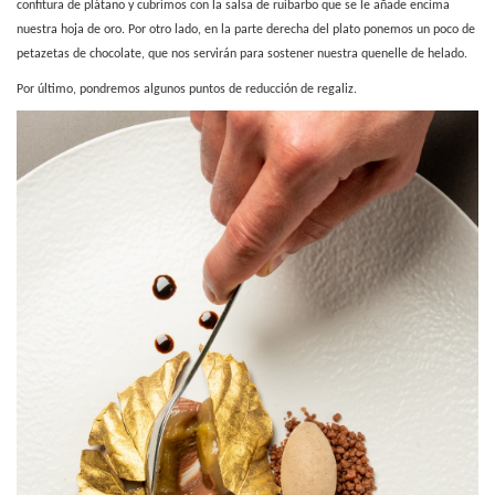
confitura de plátano y cubrimos con la salsa de ruibarbo que se le añade encima
nuestra hoja de oro. Por otro lado, en la parte derecha del plato ponemos un poco de
petazetas de chocolate, que nos servirán para sostener nuestra quenelle de helado.
Por último, pondremos algunos puntos de reducción de regaliz.