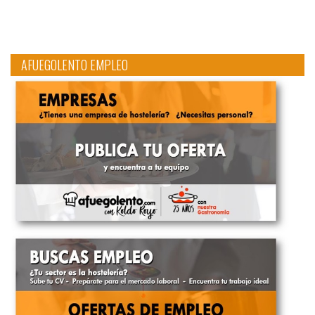
AFUEGOLENTO EMPLEO