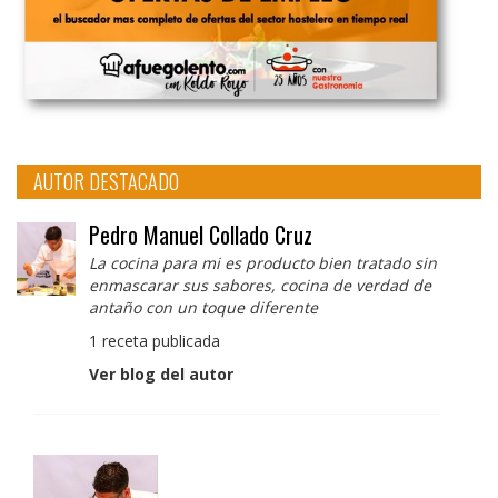
AUTOR DESTACADO
Pedro Manuel Collado Cruz
La cocina para mi es producto bien tratado sin
enmascarar sus sabores, cocina de verdad de
antaño con un toque diferente
1 receta publicada
Ver blog del autor