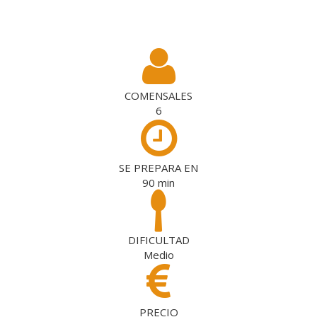
COMENSALES
6
SE PREPARA EN
90
min
DIFICULTAD
Medio
PRECIO