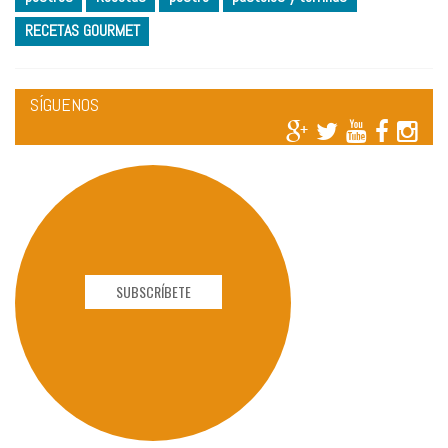
RECETAS GOURMET
SÍGUENOS
SUBSCRÍBETE