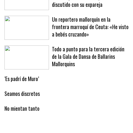
discutido con su expareja
Un reportero mallorquín en la
frontera marroquí de Ceuta: «He visto
a bebés cruzando»
Todo a punto para la tercera edición
de la Gala de Dansa de Ballarins
Mallorquins
‘Es padrí de Muro’
Seamos discretos
No mientan tanto