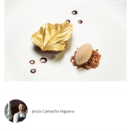
Jesús Camacho Higuera