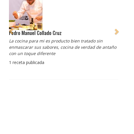
Pedro Manuel Collado Cruz
La cocina para mi es producto bien tratado sin
enmascarar sus sabores, cocina de verdad de antaño
con un toque diferente
1 receta publicada