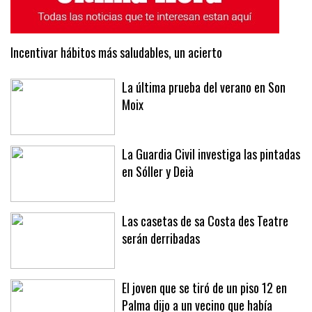
Incentivar hábitos más saludables, un acierto
La última prueba del verano en Son
Moix
La Guardia Civil investiga las pintadas
en Sóller y Deià
Las casetas de sa Costa des Teatre
serán derribadas
El joven que se tiró de un piso 12 en
Palma dijo a un vecino que había