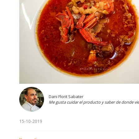
Dani Florit Sabater
Me gusta cuidar el producto y saber de donde vi
15-10-2019