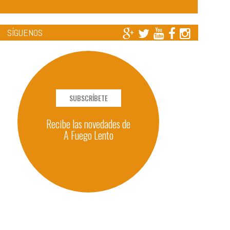
SÍGUENOS
SUBSCRÍBETE
Recibe las novedades de
A Fuego Lento