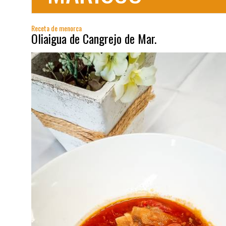
Receta de menorca
Oliaigua de Cangrejo de Mar.