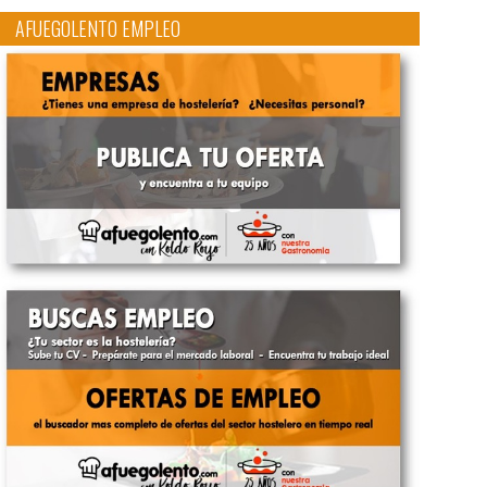
AFUEGOLENTO EMPLEO