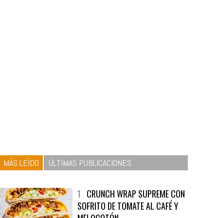
MÁS LEÍDO
ÚLTIMAS PUBLICACIONES