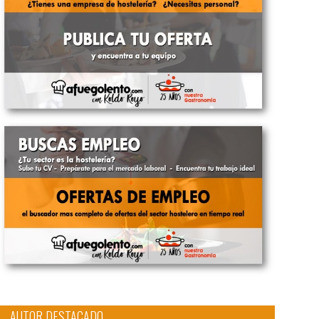
AUTOR DESTACADO