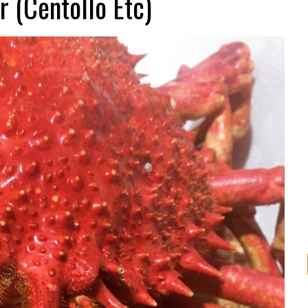
r (Centollo Etc)