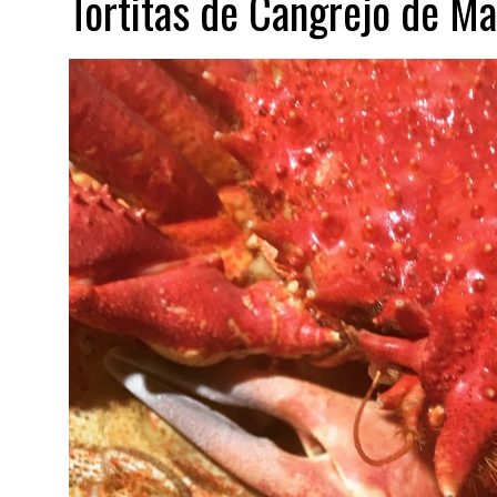
Tortitas de Cangrejo de Ma