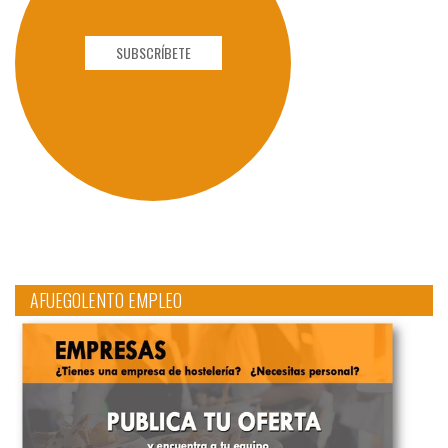
SUBSCRÍBETE
AFUEGOLENTO EMPLEO