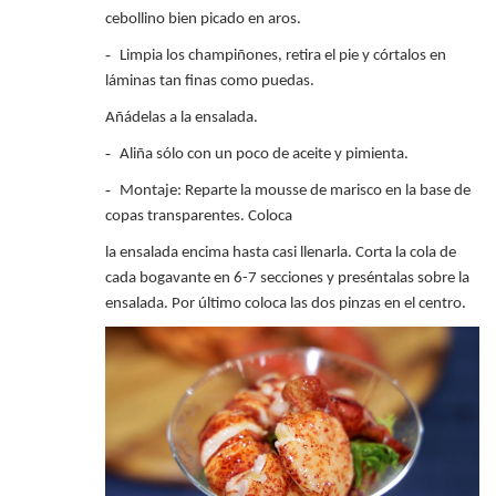
cebollino bien picado en aros.
-
Limpia los champiñones, retira el pie y córtalos en
láminas tan finas como puedas.
Añádelas a la ensalada.
-
Aliña sólo con un poco de aceite y pimienta.
-
Montaje: Reparte la mousse de marisco en la base de
copas transparentes. Coloca
la ensalada encima hasta casi llenarla. Corta la cola de
cada bogavante en 6-7 secciones y preséntalas sobre la
ensalada. Por último coloca las dos pinzas en el centro.