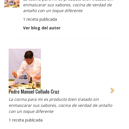
enmascarar sus sabores, cocina de verdad de
antaño con un toque diferente
1 receta publicada
Ver blog del autor
Pedro Manuel Collado Cruz
La cocina para mi es producto bien tratado sin
enmascarar sus sabores, cocina de verdad de antaño
con un toque diferente
1 receta publicada