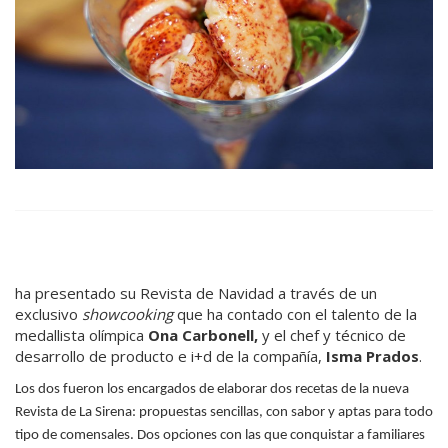
ha presentado su Revista de Navidad a través de un
exclusivo
showcooking
que ha contado con el talento de la
medallista olímpica
Ona Carbonell,
y el chef y técnico de
desarrollo de producto e i+d de la compañía,
Isma Prados
.
Los dos fueron los encargados de elaborar dos recetas de la nueva
Revista de La Sirena: propuestas sencillas, con sabor y aptas para todo
tipo de comensales. Dos opciones con las que conquistar a familiares