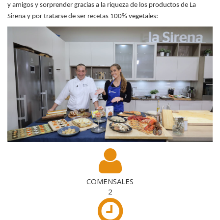
y amigos y sorprender gracias a la riqueza de los productos de La
Sirena y por tratarse de ser recetas 100% vegetales:
COMENSALES
2