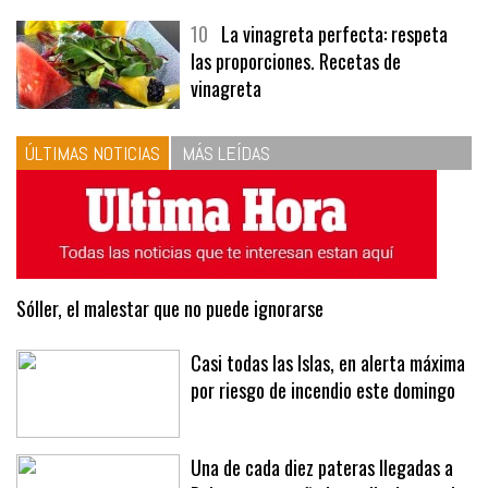
10
La vinagreta perfecta: respeta
las proporciones. Recetas de
vinagreta
ÚLTIMAS NOTICIAS
MÁS LEÍDAS
Sóller, el malestar que no puede ignorarse
Casi todas las Islas, en alerta máxima
por riesgo de incendio este domingo
Una de cada diez pateras llegadas a