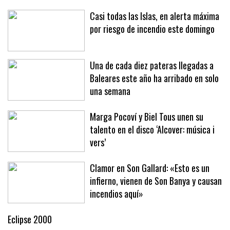
Casi todas las Islas, en alerta máxima
por riesgo de incendio este domingo
Una de cada diez pateras llegadas a
Baleares este año ha arribado en solo
una semana
Marga Pocoví y Biel Tous unen su
talento en el disco ‘Alcover: música i
vers’
Clamor en Son Gallard: «Esto es un
infierno, vienen de Son Banya y causan
incendios aquí»
Eclipse 2000