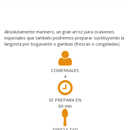
Absolutamente marinero, un gran arroz para ocasiones
especiales que también podremos preparar sustituyendo la
langosta por bogavante o gambas (frescas o congeladas)
COMENSALES
4
SE PREPARA EN
60
min
DIFICULTAD