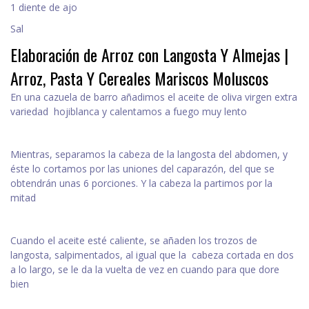
1 diente de ajo
Sal
Elaboración de Arroz con Langosta Y Almejas |
Arroz, Pasta Y Cereales Mariscos Moluscos
En una cazuela de barro añadimos el aceite de oliva virgen extra
variedad hojiblanca y calentamos a fuego muy lento
Mientras, separamos la cabeza de la langosta del abdomen, y
éste lo cortamos por las uniones del caparazón, del que se
obtendrán unas 6 porciones. Y la cabeza la partimos por la
mitad
Cuando el aceite esté caliente, se añaden los trozos de
langosta, salpimentados, al igual que la cabeza cortada en dos
a lo largo, se le da la vuelta de vez en cuando para que dore
bien