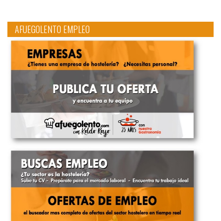
AFUEGOLENTO EMPLEO