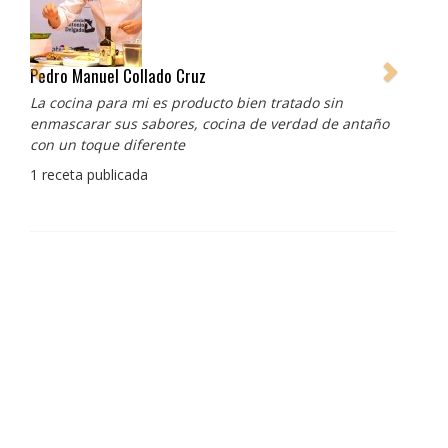
Pedro Manuel Collado Cruz
La cocina para mi es producto bien tratado sin
enmascarar sus sabores, cocina de verdad de antaño
con un toque diferente
1 receta publicada