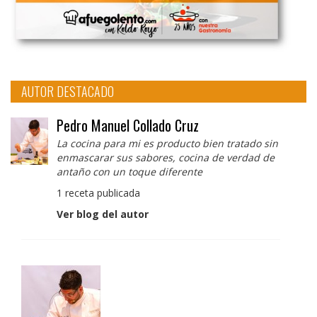
AUTOR DESTACADO
Pedro Manuel Collado Cruz
La cocina para mi es producto bien tratado sin
enmascarar sus sabores, cocina de verdad de
antaño con un toque diferente
1 receta publicada
Ver blog del autor