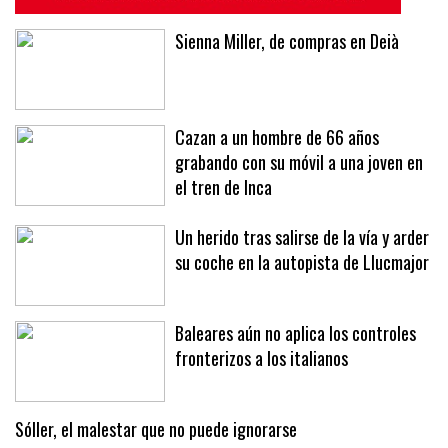
Sienna Miller, de compras en Deià
Cazan a un hombre de 66 años
grabando con su móvil a una joven en
el tren de Inca
Un herido tras salirse de la vía y arder
su coche en la autopista de Llucmajor
Baleares aún no aplica los controles
fronterizos a los italianos
Sóller, el malestar que no puede ignorarse