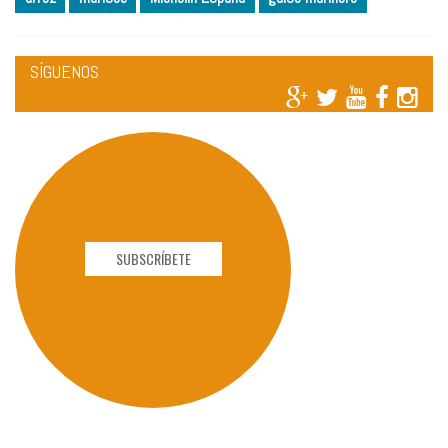
SÍGUENOS
SUBSCRÍBETE