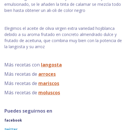
emulsionado, se le añaden la tinta de calamar se mezcla todo
bien hasta obtener un ali-oli de color negro
Elegimos el aceite de oliva virgen extra variedad hojiblanca
debido a su aroma frutado en concreto almendrado dulce y
frutado de aceituna, que combina muy bien con la potencia de
la langosta y su arroz
Más recetas con
langosta
Más recetas de
arroces
Más recetas de
mariscos
Más recetas de
moluscos
Puedes seguirnos en
facebook
twitter