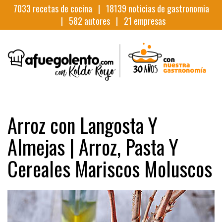
7033
recetas de cocina |
18139
noticias de gastronomia
|
582
autores |
21
empresas
Arroz con Langosta Y
Almejas | Arroz, Pasta Y
Cereales Mariscos Moluscos