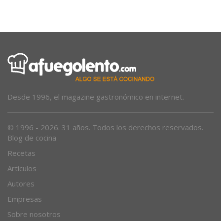
Desde 1996, el magazine gastronómico en internet.
© 1996 - 2026. 31 años. Todos los derechos reservados.
Blog de cocina
Recetas
Artículos
Autores
Empresas
Sobre nosotros