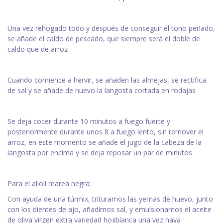
Una vez rehogado todo y después de conseguir el tono perlado,
se añade el caldo de pescado, que siempre será el doble de
caldo que de arroz
Cuando comience a hervir, se añaden las almejas, se rectifica
de sal y se añade de nuevo la langosta cortada en rodajas
Se deja cocer durante 10 minutos a fuego fuerte y
posteriormente durante unos 8 a fuego lento, sin remover el
arroz, en este momento se añade el jugo de la cabeza de la
langosta por encima y se deja reposar un par de minutos
Para el alioli marea negra:
Con ayuda de una túrmix, trituramos las yemas de huevo, junto
con los dientes de ajo, añadimos sal, y emulsionamos el aceite
de oliva virgen extra variedad hojiblanca una vez haya