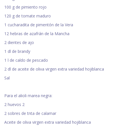
100 g de pimiento rojo
120 g de tomate maduro
1 cucharadita de pimentón de la Vera
12 hebras de azafrán de la Mancha
2 dientes de ajo
1 dl de brandy
1 l de caldo de pescado
2 dl de aceite de oliva virgen extra variedad hojiblanca
Sal
Para el alioli marea negra:
2 huevos 2
2 sobres de tnta de calamar
Aceite de oliva virgen extra variedad hojiblanca