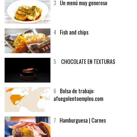
3
Un menú muy generoso
4
Fish and chips
5
CHOCOLATE EN TEXTURAS
6
Bolsa de trabajo:
afuegolentoempleo.com
7
Hamburguesa | Carnes