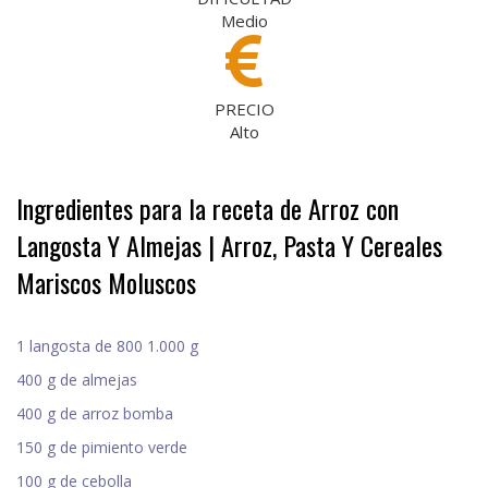
Medio
PRECIO
Alto
Ingredientes para la receta de Arroz con
Langosta Y Almejas | Arroz, Pasta Y Cereales
Mariscos Moluscos
1 langosta de 800 1.000 g
400 g de almejas
400 g de arroz bomba
150 g de pimiento verde
100 g de cebolla