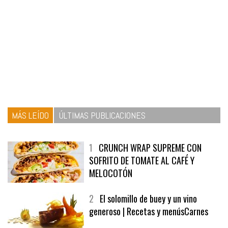
MÁS LEÍDO
ÚLTIMAS PUBLICACIONES
1
CRUNCH WRAP SUPREME CON
SOFRITO DE TOMATE AL CAFÉ Y
MELOCOTÓN
2
El solomillo de buey y un vino
generoso | Recetas y menúsCarnes