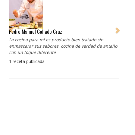
Pedro Manuel Collado Cruz
La cocina para mi es producto bien tratado sin
enmascarar sus sabores, cocina de verdad de antaño
con un toque diferente
1 receta publicada