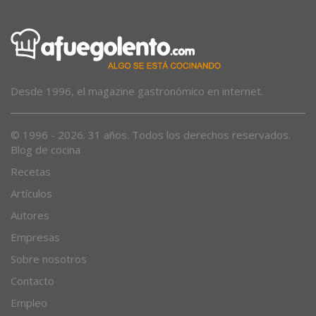
Desde 1996, el magazine gastronómico en internet.
© 1996 - 2026. 31 años. Todos los derechos reservados.
Blog de cocina
Recetas
Artículos
Autores
Empresas
Sobre nosotros
Contacto
Empleo