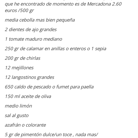
que he encontrado de momento es de Mercadona 2.60
euros /500 gr
media cebolla mas bien pequeña
2 dientes de ajo grandes
1 tomate maduro mediano
250 gr de calamar en anillas o enteros o 1 sepia
200 gr de chirlas
12 mejillones
12 langostinos grandes
650 caldo de pescado o fumet para paella
150 ml aceite de oliva
medio limón
sal al gusto
azafrán o colorante
5 gr de pimentón dulce/un toce , nada mas/