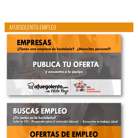
AFUEGOLENTO EMPLEO