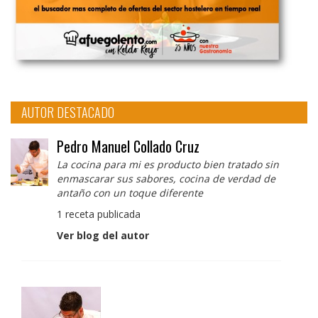
AUTOR DESTACADO
Pedro Manuel Collado Cruz
La cocina para mi es producto bien tratado sin
enmascarar sus sabores, cocina de verdad de
antaño con un toque diferente
1 receta publicada
Ver blog del autor