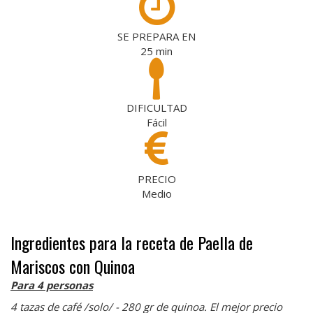
SE PREPARA EN
25
min
DIFICULTAD
Fácil
PRECIO
Medio
Ingredientes para la receta de Paella de
Mariscos con Quinoa
Para 4 personas
4 tazas de café /solo/ - 280 gr de quinoa. El mejor precio