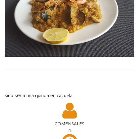
sino seria una quinoa en cazuela
COMENSALES
4