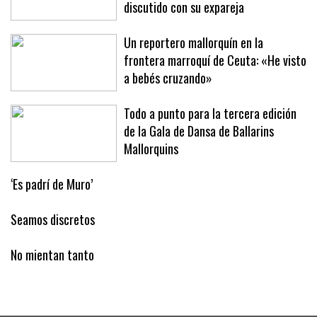
discutido con su expareja
Un reportero mallorquín en la
frontera marroquí de Ceuta: «He visto
a bebés cruzando»
Todo a punto para la tercera edición
de la Gala de Dansa de Ballarins
Mallorquins
‘Es padrí de Muro’
Seamos discretos
No mientan tanto