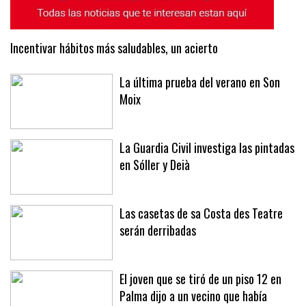
Incentivar hábitos más saludables, un acierto
La última prueba del verano en Son
Moix
La Guardia Civil investiga las pintadas
en Sóller y Deià
Las casetas de sa Costa des Teatre
serán derribadas
El joven que se tiró de un piso 12 en
Palma dijo a un vecino que había