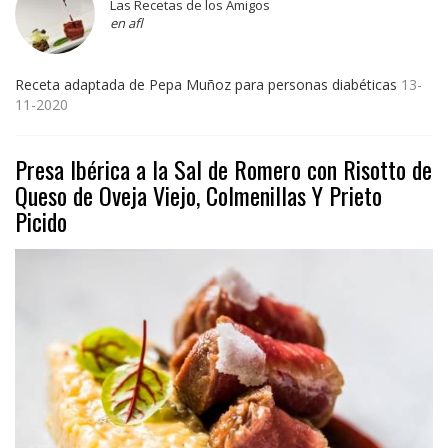
Las Recetas de los Amigos
en afl
Receta adaptada de Pepa Muñoz para personas diabéticas
13-
11-2020
Presa Ibérica a la Sal de Romero con Risotto de
Queso de Oveja Viejo, Colmenillas Y Prieto
Picido