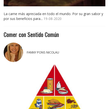
La carne más apreciada en todo el mundo. Por su gran sabor y
por sus beneficios para...
19-08-2020
Comer con Sentido Común
FANNY PONS NICOLAU