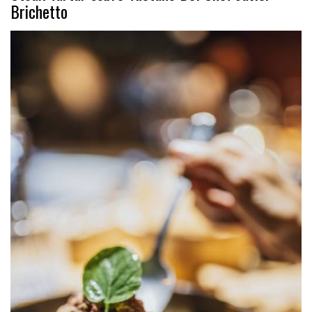
Brichetto