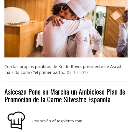
Con las propias palabras de Koldo Royo, presidente de Ascaib
ha sido como "el primer parto...
03-10-2018
Asiccaza Pone en Marcha un Ambicioso Plan de
Promoción de la Carne Silvestre Española
Redacción Afuegolento.com