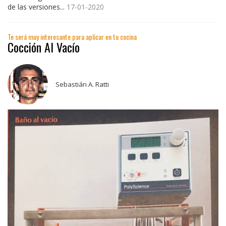
de las versiones...
17-01-2020
Te será muy interesante para aplicar en tu cocina
Cocción Al Vacío
Sebastián A. Ratti