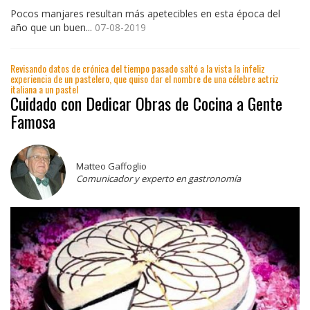
Pocos manjares resultan más apetecibles en esta época del
año que un buen...
07-08-2019
Revisando datos de crónica del tiempo pasado saltó a la vista la infeliz
experiencia de un pastelero, que quiso dar el nombre de una célebre actriz
italiana a un pastel
Cuidado con Dedicar Obras de Cocina a Gente
Famosa
Matteo Gaffoglio
Comunicador y experto en gastronomía