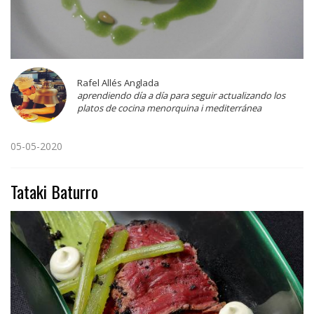
Rafel Allés Anglada
aprendiendo día a día para seguir actualizando los
platos de cocina menorquina i mediterránea
05-05-2020
Tataki Baturro