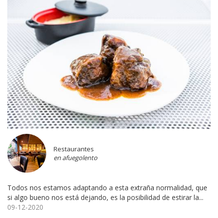
Restaurantes
en afuegolento
Todos nos estamos adaptando a esta extraña normalidad, que
si algo bueno nos está dejando, es la posibilidad de estirar la...
09-12-2020