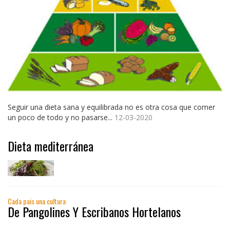
Seguir una dieta sana y equilibrada no es otra cosa que comer
un poco de todo y no pasarse...
12-03-2020
Dieta mediterránea
Cada pais una cultura
De Pangolines Y Escribanos Hortelanos