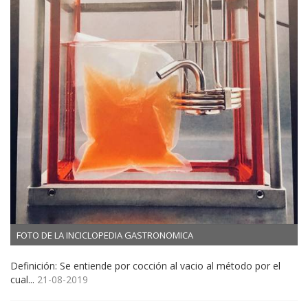
FOTO DE LA INCICLOPEDIA GASTRONOMICA
Definición: Se entiende por cocción al vacio al método por el
cual...
21-08-2019