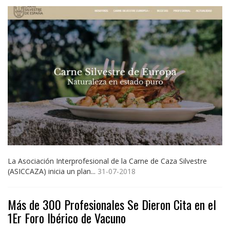
La Asociación Interprofesional de la Carne de Caza Silvestre
(ASICCAZA) inicia un plan...
31-07-2018
Más de 300 Profesionales Se Dieron Cita en el
1Er Foro Ibérico de Vacuno