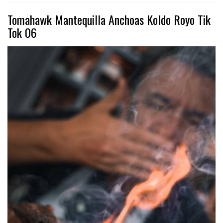
Tomahawk Mantequilla Anchoas Koldo Royo Tik
Tok 06