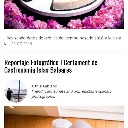
Revisando datos de crónica del tiempo pasado saltó a la vista
la...
26-07-2019
Reportaje Fotográfico I Certament de
Gastronomia Islas Baleares
Arthur Leblanc
Friendly, afortunate and unpredictable culinary
photographer.