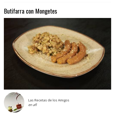
Butifarra con Mongetes
Las Recetas de los Amigos
en afl