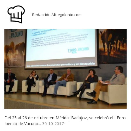
Redacción Afuegolento.com
Del 25 al 26 de octubre en Mérida, Badajoz, se celebró el I Foro
Ibérico de Vacuno...
30-10-2017