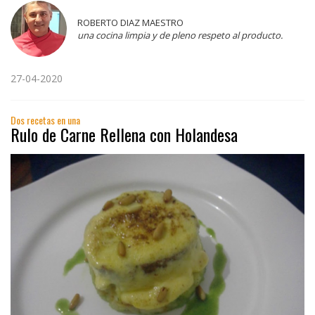
ROBERTO DIAZ MAESTRO
una cocina limpia y de pleno respeto al producto.
27-04-2020
Dos recetas en una
Rulo de Carne Rellena con Holandesa