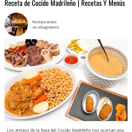
Receta de Cocido Madrileño | Recetas Y Menús
Restaurantes
en afuegolento
Los amigos de la Ruta del Cocido Madrileño nos acercan una