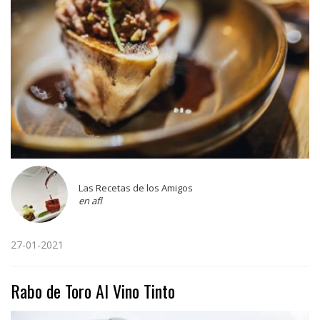
Las Recetas de los Amigos
en afl
27-01-2021
Rabo de Toro Al Vino Tinto