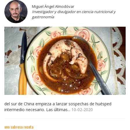
Miguel Ángel Almodóvar
Investigador y divulgador en ciencia nutricional y
gastronomía
del sur de China empieza a lanzar sospechas de huésped
intermedio necesario. Las últimas...
10-02-2020
una sabrosa receta