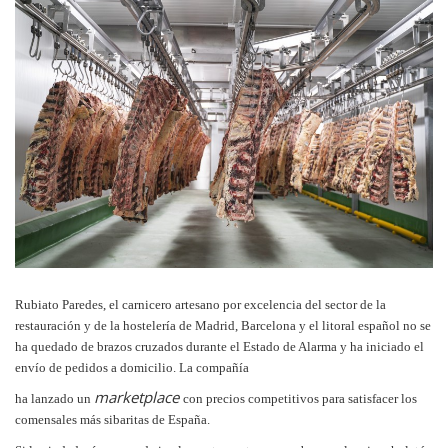
Rubiato Paredes, el carnicero artesano por excelencia del sector de la
restauración y de la hostelería de Madrid, Barcelona y el litoral español no se
ha quedado de brazos cruzados durante el Estado de Alarma y ha iniciado el
envío de pedidos a domicilio. La compañía
marketplace
ha lanzado un
con precios competitivos para satisfacer los
comensales más sibaritas de España.