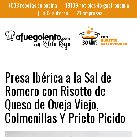
7033
recetas de cocina |
18139
noticias de gastronomia
|
582
autores |
21
empresas
Presa Ibérica a la Sal de
Romero con Risotto de
Queso de Oveja Viejo,
Colmenillas Y Prieto Picido