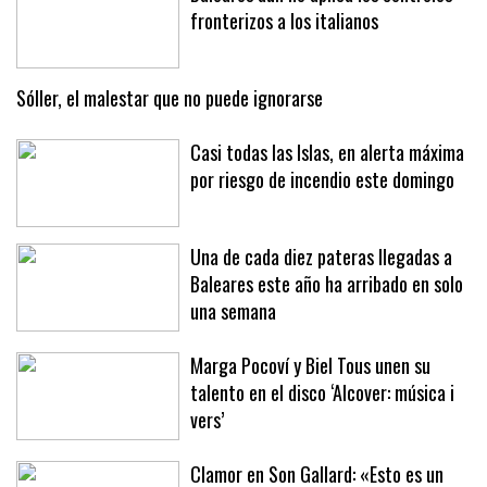
fronterizos a los italianos
Sóller, el malestar que no puede ignorarse
Casi todas las Islas, en alerta máxima
por riesgo de incendio este domingo
Una de cada diez pateras llegadas a
Baleares este año ha arribado en solo
una semana
Marga Pocoví y Biel Tous unen su
talento en el disco ‘Alcover: música i
vers’
Clamor en Son Gallard: «Esto es un