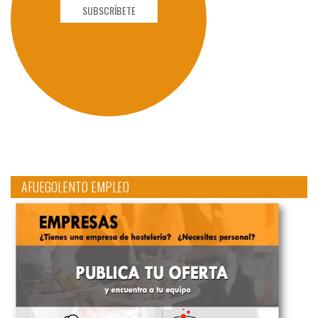
SUBSCRÍBETE
AFUEGOLENTO EMPLEO