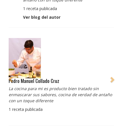
1 receta publicada
Ver blog del autor
Pedro Manuel Collado Cruz
La cocina para mi es producto bien tratado sin
enmascarar sus sabores, cocina de verdad de antaño
con un toque diferente
1 receta publicada