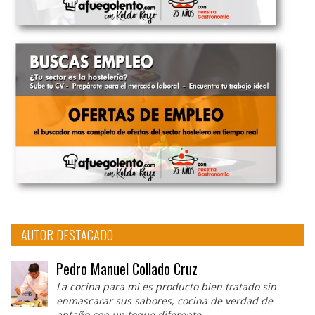
AUTOR DESTACADO
Pedro Manuel Collado Cruz
La cocina para mi es producto bien tratado sin
enmascarar sus sabores, cocina de verdad de
antaño con un toque diferente