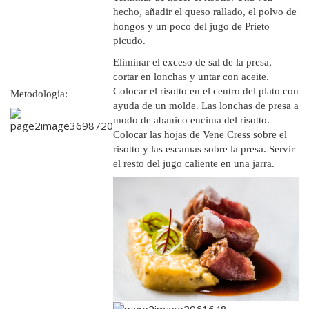
hecho, añadir el queso rallado, el polvo de
hongos y un poco del jugo de Prieto
picudo.
Eliminar el exceso de sal de la presa,
cortar en lonchas y untar con aceite.
Colocar el risotto en el centro del plato con
Metodología:
ayuda de un molde. Las lonchas de presa a
modo de abanico encima del risotto.
Colocar las hojas de Vene Cress sobre el
risotto y las escamas sobre la presa. Servir
el resto del jugo caliente en una jarra.