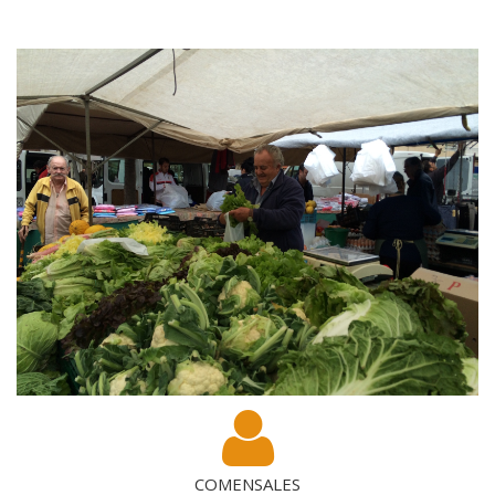
COMENSALES