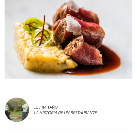
EL ERMITAÑO
LA HISTORIA DE UN RESTAURANTE