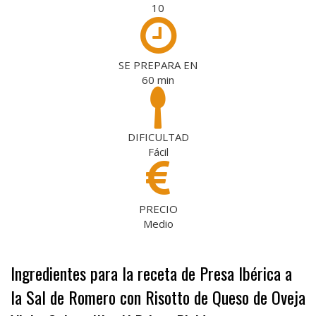
10
SE PREPARA EN
60
min
DIFICULTAD
Fácil
PRECIO
Medio
Ingredientes para la receta de Presa Ibérica a
la Sal de Romero con Risotto de Queso de Oveja