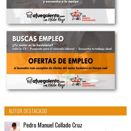
AUTOR DESTACADO
Pedro Manuel Collado Cruz