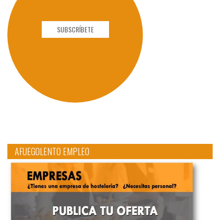
SUBSCRÍBETE
AFUEGOLENTO EMPLEO