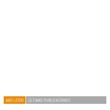
MÁS LEÍDO
ÚLTIMAS PUBLICACIONES