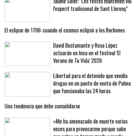
Jaume Soler: "Les festes mantenen viu
l'esperit tradicional de Sant Llorenç"
El eclipse de 1706: cuando el cosmos eclipsó a los Borbones
David Bustamante y Rosa López
actuarán en Inca en el festival 'El
Verano de Tu Vida' 2026
Libertad para el detenido que vendía
drogas en un punto de venta de Palma
que funcionaba las 24 horas
Una tendencia que debe consolidarse
«Me ha amenazado de muerte varias