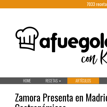
7033
receta
HOME
RECETAS
ARTÍCULOS
Zamora Presenta en Madri