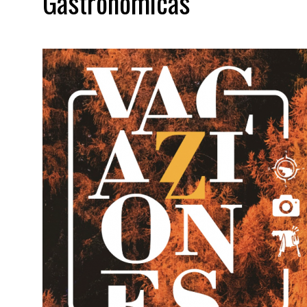
Gastronómicas