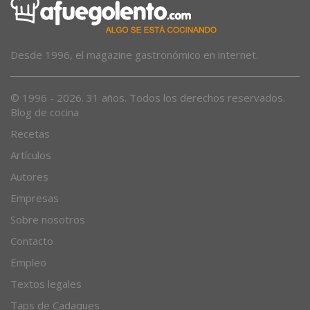
Desde 1996, el magazine gastronómico en internet.
© 1996 - 2026. 31 años. Todos los derechos reservados.
Blog de cocina
Recetas
Artículos
Autores
Empresas
Sobre nosotros
Contacto
Empleo