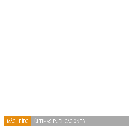
MÁS LEÍDO
ÚLTIMAS PUBLICACIONES