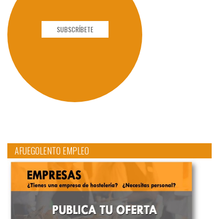
SUBSCRÍBETE
AFUEGOLENTO EMPLEO