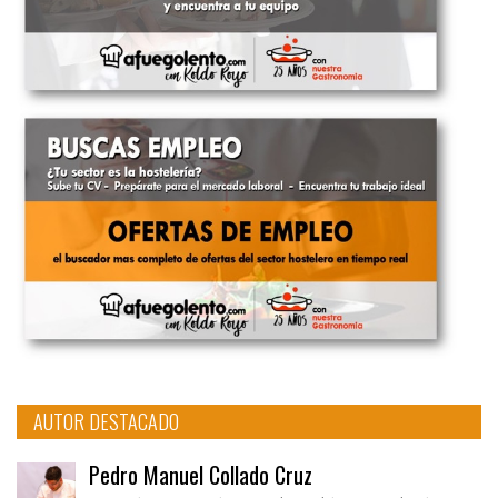
AUTOR DESTACADO
Pedro Manuel Collado Cruz