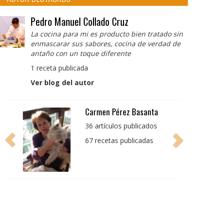
Pedro Manuel Collado Cruz
La cocina para mi es producto bien tratado sin
enmascarar sus sabores, cocina de verdad de
antaño con un toque diferente
1 receta publicada
Ver blog del autor
Carmen Pérez Basanta
36 artículos publicados
67 recetas publicadas