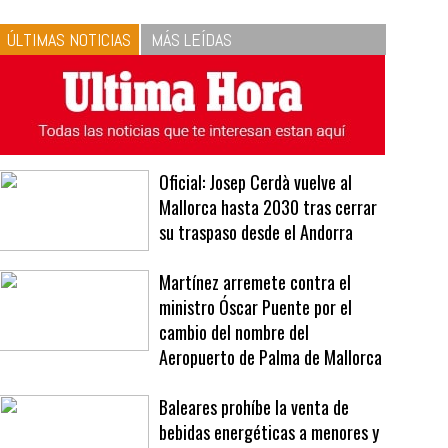
ÚLTIMAS NOTICIAS
MÁS LEÍDAS
Oficial: Josep Cerdà vuelve al
Mallorca hasta 2030 tras cerrar
su traspaso desde el Andorra
Martínez arremete contra el
ministro Óscar Puente por el
cambio del nombre del
Aeropuerto de Palma de Mallorca
Baleares prohíbe la venta de
bebidas energéticas a menores y