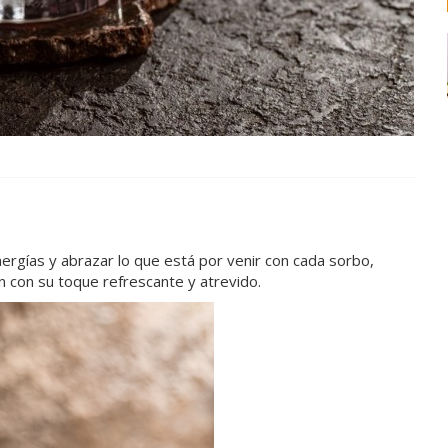
energías y abrazar lo que está por venir con cada sorbo,
Gin con su toque refrescante y atrevido.