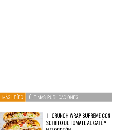
MÁS LEÍDO
ÚLTIMAS PUBLICACIONES
1
CRUNCH WRAP SUPREME CON
SOFRITO DE TOMATE AL CAFÉ Y