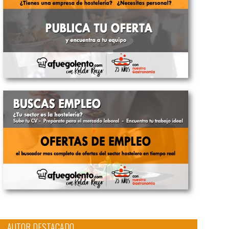
AUTOR DESTACADO