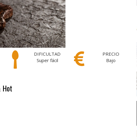
DIFICULTAD
PRECIO
Super fácil
Bajo
& Hot