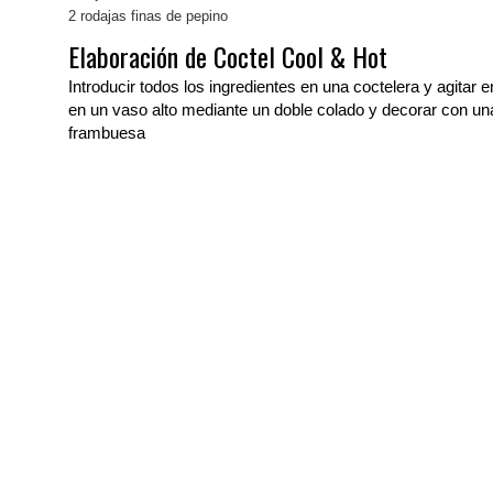
2 rodajas finas de pepino
Elaboración de Coctel Cool & Hot
Introducir todos los ingredientes en una coctelera y agitar
en un vaso alto mediante un doble colado y decorar con una
frambuesa