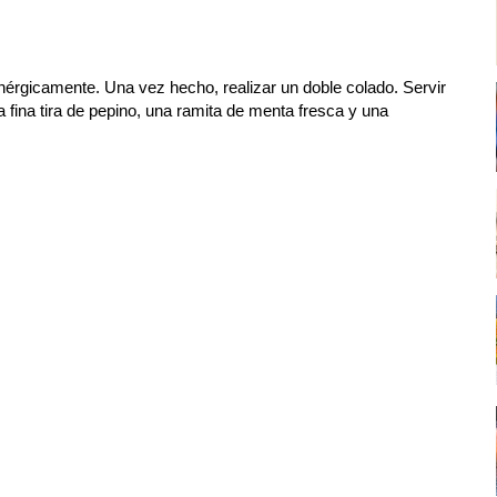
 enérgicamente. Una vez hecho, realizar un doble colado.
Servir
 fina tira de pepino, una ramita de menta fresca y una