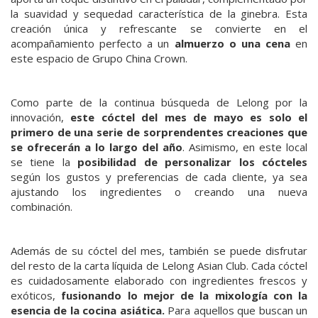
la suavidad y sequedad característica de la ginebra. Esta
creación única y refrescante se convierte en el
acompañamiento perfecto a un
almuerzo o una cena
en
este espacio de Grupo China Crown.
Como parte de la continua búsqueda de Lelong por la
innovación,
este cóctel del mes de mayo es solo el
primero de una serie de sorprendentes creaciones que
se ofrecerán a lo largo del año
. Asimismo, en este local
se tiene la
posibilidad de personalizar los cócteles
según los gustos y preferencias de cada cliente, ya sea
ajustando los ingredientes o creando una nueva
combinación.
Además de su cóctel del mes, también se puede disfrutar
del resto de la carta líquida de Lelong Asian Club. Cada cóctel
es cuidadosamente elaborado con ingredientes frescos y
exóticos,
fusionando lo mejor de la mixología con la
esencia de la cocina asiática.
Para aquellos que buscan un