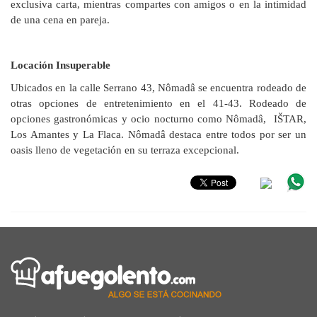
exclusiva carta, mientras compartes con amigos o en la intimidad
de una cena en pareja.
Locación Insuperable
Ubicados en la calle Serrano 43, Nômadâ se encuentra rodeado de
otras opciones de entretenimiento en el 41-43. Rodeado de
opciones gastronómicas y ocio nocturno como Nômadâ, IŠTAR,
Los Amantes y La Flaca. Nômadâ destaca entre todos por ser un
oasis lleno de vegetación en su terraza excepcional.