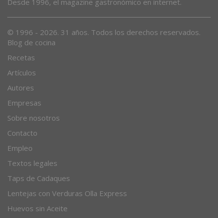
Desde 1996, el magazine gastronómico en internet.
© 1996 - 2026. 31 años. Todos los derechos reservados.
Blog de cocina
Recetas
Artículos
Autores
Empresas
Sobre nosotros
Contacto
Empleo
Textos legales
Taps de Cadaques
Lentejas con Verduras Olla Express
Huevos sin Aceite