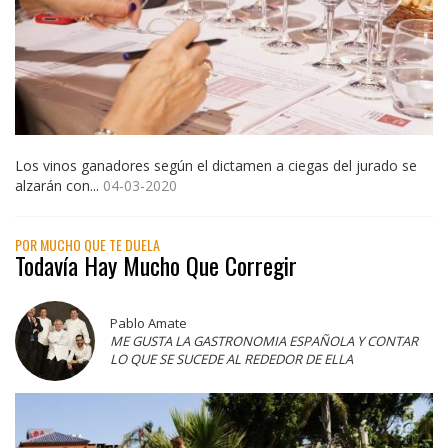
Los vinos ganadores según el dictamen a ciegas del jurado se
alzarán con...
04-03-2020
POR MUCHO QUE TE DUELA
Todavía Hay Mucho Que Corregir
Pablo Amate
ME GUSTA LA GASTRONOMIA ESPAÑOLA Y CONTAR
LO QUE SE SUCEDE AL REDEDOR DE ELLA