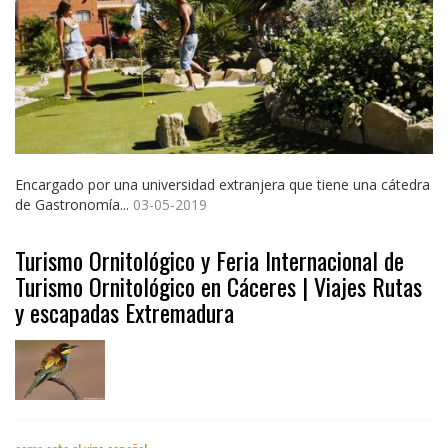
Encargado por una universidad extranjera que tiene una cátedra
de Gastronomía...
03-05-2019
Turismo Ornitológico y Feria Internacional de
Turismo Ornitológico en Cáceres | Viajes Rutas
y escapadas Extremadura