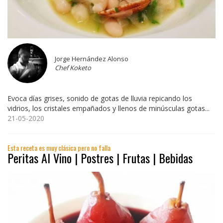
Jorge Hernández Alonso
Chef Koketo
Evoca días grises, sonido de gotas de lluvia repicando los
vidrios, los cristales empañados y llenos de minúsculas gotas...
21-05-2020
Esta receta es muy clásica pero no falla
Peritas Al Vino | Postres | Frutas | Bebidas