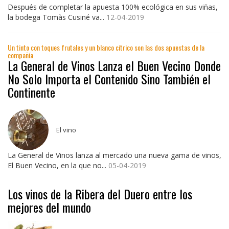
Después de completar la apuesta 100% ecológica en sus viñas,
la bodega Tomàs Cusiné va...
12-04-2019
Un tinto con toques frutales y un blanco cítrico son las dos apuestas de la
compañía
La General de Vinos Lanza el Buen Vecino Donde
No Solo Importa el Contenido Sino También el
Continente
El vino
La General de Vinos lanza al mercado una nueva gama de vinos,
El Buen Vecino, en la que no...
05-04-2019
Los vinos de la Ribera del Duero entre los
mejores del mundo