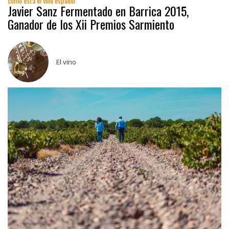
como esta el vino español
Javier Sanz Fermentado en Barrica 2015,
Ganador de los Xii Premios Sarmiento
El vino