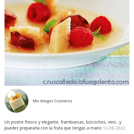
Mis Amigos Cocineros
Un postre fresco y elegante, frambuesas, bizcochos, vino…y
puedes prepararla con la fruta que tengas a mano
12-08-2022