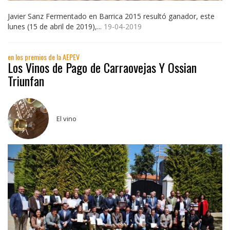
Javier Sanz Fermentado en Barrica 2015 resultó ganador, este
lunes (15 de abril de 2019),...
19-04-2019
en los premios de la AEPEV
Los Vinos de Pago de Carraovejas Y Ossian
Triunfan
El vino