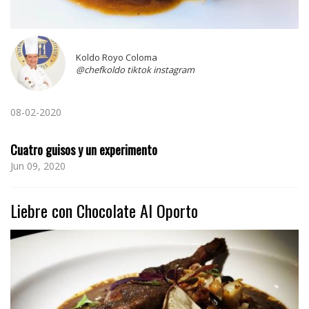
Koldo Royo Coloma
@chefkoldo tiktok instagram
08-02-2020
Cuatro guisos y un experimento
Jun 09, 2020
Liebre con Chocolate Al Oporto