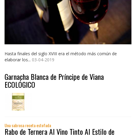
Hasta finales del siglo XVIII era el método más común de
elaborar los...
03-04-2019
Garnacha Blanca de Príncipe de Viana
ECOLÓGICO
Una sabrosa receta estofada
Rabo de Ternera Al Vino Tinto Al Estilo de