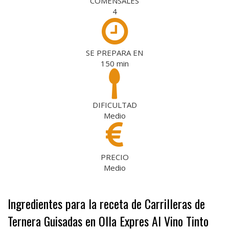
COMENSALES
4
SE PREPARA EN
150
min
DIFICULTAD
Medio
PRECIO
Medio
Ingredientes para la receta de Carrilleras de
Ternera Guisadas en Olla Expres Al Vino Tinto