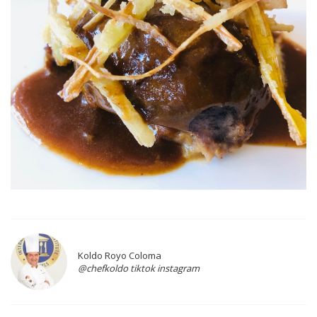
Koldo Royo Coloma
@chefkoldo tiktok instagram