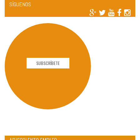
SÍGUENOS
SUBSCRÍBETE