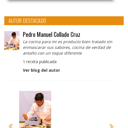
AUTOR DESTACADO
Pedro Manuel Collado Cruz
La cocina para mi es producto bien tratado sin
enmascarar sus sabores, cocina de verdad de
antaño con un toque diferente
1 receta publicada
Ver blog del autor