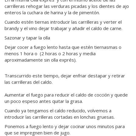
carrilleras rehogar las verduras picadas y los dientes de ajo
enteros la cuchara de harina y la de pimentón.
Cuando estén tiernas introducir las carrilleras y verter el
brandy y el vino dejar trabajar y añadir el caldo de carne.
Sazonar y tapar la olla
Dejar cocer a fuego lento hasta que estén tiernasmas o
menos 1 hora o (2 horas o 2 horas y media
aproximadamente sin olla exprés).
Transcurrido este tiempo, dejar enfriar destapar y retirar
las carrilleras del caldo.
Aumentar el fuego para reducir el caldo de cocción y quede
un poco espeso antes quitar la grasa.
Cuando ya tengamos el caldo reducido, volvemos a
introducir las carrilleras cortadas en lonchas gruesas.
Ponemos a fuego lento y dejar cocinar unos minutos para
que se impregnen bien de jugo.