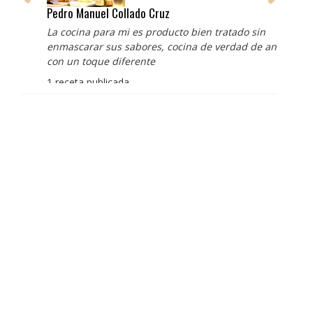
Pedro Manuel Collado Cruz
La cocina para mi es producto bien tratado sin
enmascarar sus sabores, cocina de verdad de antaño
con un toque diferente
1 receta publicada