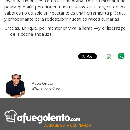
joyas patrimoniales como la almadraba, técnica milenaria de
pesca que aún perdura en nuestras costas. El origen de los
sabores no es solo un recetario: es una herramienta práctica
y emocionante para redescubrir nuestras raíces culinarias.
Gracias, Enrique, por mantener viva la llama —y el liderazgo
— de la cocina andaluza.
Pepe Oneto
¡Que haya alivio!