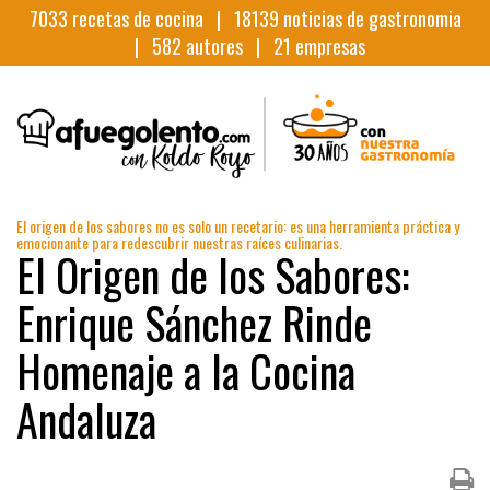
7033
recetas de cocina |
18139
noticias de gastronomia
|
582
autores |
21
empresas
El origen de los sabores no es solo un recetario: es una herramienta práctica y
emocionante para redescubrir nuestras raíces culinarias.
El Origen de los Sabores:
Enrique Sánchez Rinde
Homenaje a la Cocina
Andaluza