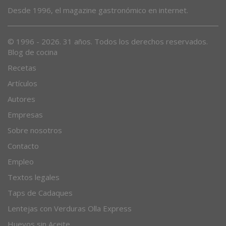
Desde 1996, el magazine gastronómico en internet.
© 1996 - 2026. 31 años. Todos los derechos reservados.
Blog de cocina
Recetas
Artículos
Autores
Empresas
Sobre nosotros
Contacto
Empleo
Textos legales
Taps de Cadaques
Lentejas con Verduras Olla Express
Huevos sin Aceite