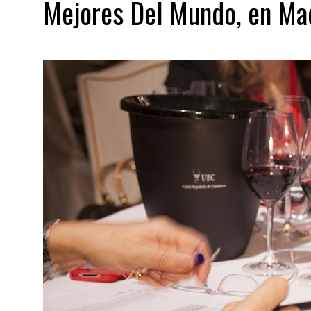
Mejores Del Mundo, en Ma