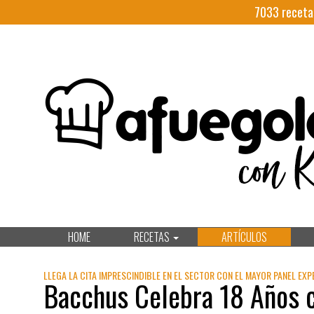
7033
receta
HOME
RECETAS
ARTÍCULOS
LLEGA LA CITA IMPRESCINDIBLE EN EL SECTOR CON EL MAYOR PANEL EXP
Bacchus Celebra 18 Años c