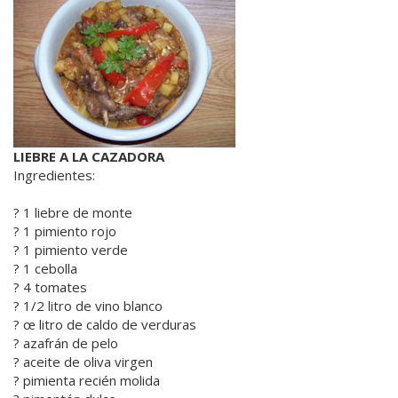
LIEBRE A LA CAZADORA
Ingredientes:
? 1 liebre de monte
? 1 pimiento rojo
? 1 pimiento verde
? 1 cebolla
? 4 tomates
? 1/2 litro de vino blanco
? œ litro de caldo de verduras
? azafrán de pelo
? aceite de oliva virgen
? pimienta recién molida