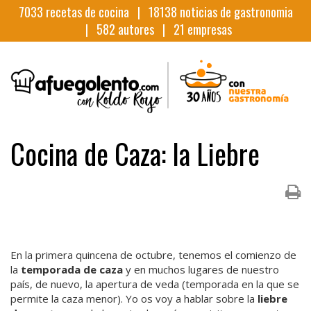
7033
recetas de cocina |
18138
noticias de gastronomia
|
582
autores |
21
empresas
Cocina de Caza: la Liebre
En la primera quincena de octubre, tenemos el comienzo de
la
temporada de caza
y en muchos lugares de nuestro
país, de nuevo, la apertura de veda (temporada en la que se
permite la caza menor). Yo os voy a hablar sobre la
liebre