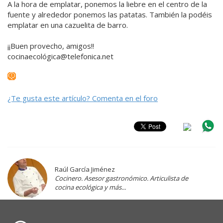
A la hora de emplatar, ponemos la liebre en el centro de la
fuente y alrededor ponemos las patatas. También la podéis
emplatar en una cazuelita de barro.
¡¡Buen provecho, amigos!!
cocinaecológica@telefonica.net
¿Te gusta este artículo? Comenta en el foro
Raúl García Jiménez
Cocinero. Asesor gastronómico. Articulista de
cocina ecológica y más...