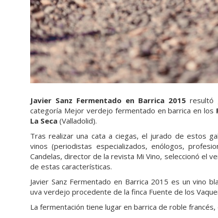
Javier Sanz Fermentado en Barrica 2015
resultó 
categoría Mejor verdejo fermentado en barrica en los
La Seca
(Valladolid).
Tras realizar una cata a ciegas, el jurado de estos g
vinos (periodistas especializados, enólogos, profesio
Candelas, director de la revista Mi Vino, seleccionó el v
de estas características.
Javier Sanz Fermentado en Barrica 2015 es un vino bl
uva verdejo procedente de la finca Fuente de los Vaque
La fermentación tiene lugar en barrica de roble francés