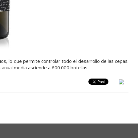
ios, lo que permite controlar todo el desarrollo de las cepas.
n anual media asciende a 600.000 botellas.