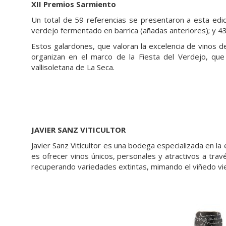
XII Premios Sarmiento
Un total de 59 referencias se presentaron a esta edi
verdejo fermentado en barrica (añadas anteriores); y 4
Estos galardones, que valoran la excelencia de vinos 
organizan en el marco de la Fiesta del Verdejo, que
vallisoletana de La Seca.
JAVIER SANZ VITICULTOR
Javier Sanz Viticultor es una bodega especializada en la
es ofrecer vinos únicos, personales y atractivos a trav
recuperando variedades extintas, mimando el viñedo vi