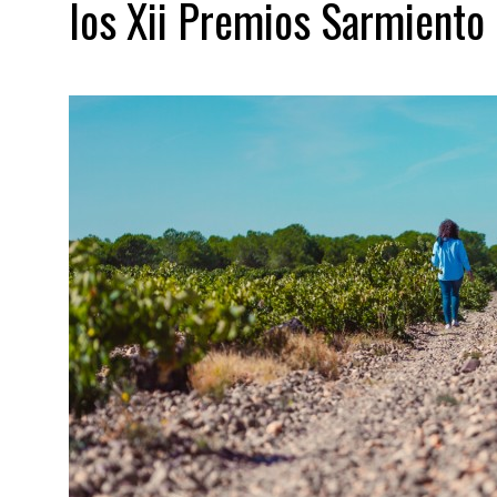
los Xii Premios Sarmiento