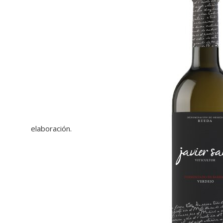
elaboración.