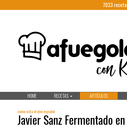
7033
receta
HOME
RECETAS
ARTÍCULOS
como esta el vino español
Javier Sanz Fermentado en