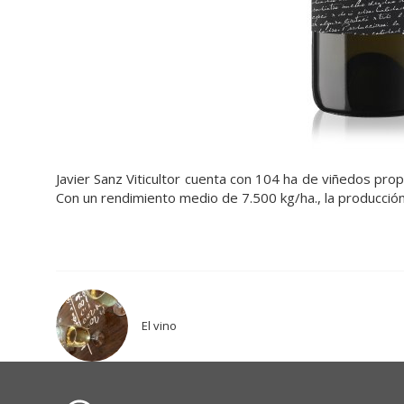
Javier Sanz Viticultor cuenta con 104 ha de viñedos prop
Con un rendimiento medio de 7.500 kg/ha., la producció
El vino