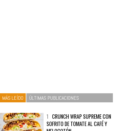
MÁS LEÍDO
ÚLTIMAS PUBLICACIONES