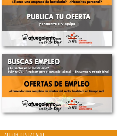
AUTOR DESTACADO