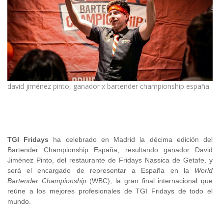
david jiménez pinto, ganador x bartender championship españa
.
TGI
Fridays
ha celebrado en Madrid la décima edición del
Bartender Championship España, resultando
ganador David
Jiménez Pinto, del restaurante de Fridays Nassica de Getafe, y
será el encargado de representar a España en la
World
Bartender Championship
(WBC), la gran final internacional que
reúne a los mejores profesionales de TGI Fridays de todo el
mundo.