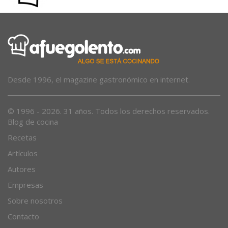
Desde 1996, el magazine gastronómico en internet.
© 1996 - 2026. 31 años. Todos los derechos reservados.
Blog de cocina
Recetas
Artículos
Autores
Empresas
Sobre nosotros
Contacto