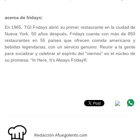
acerca de fridays:
En 1965, TGI Fridays abrió su primer restaurante en la ciudad de
Nueva York. 50 años después, Fridays cuenta con más de 850
restaurantes en 55 países que ofrecen comida americana y
bebidas legendarias, con un servicio genuino. Reunir a la gente
para socializar y celebrar el espíritu del "viernes" es el núcleo de
su promesa: “In Here, It’s Always Friday®.
.
Redacción Afuegolento.com