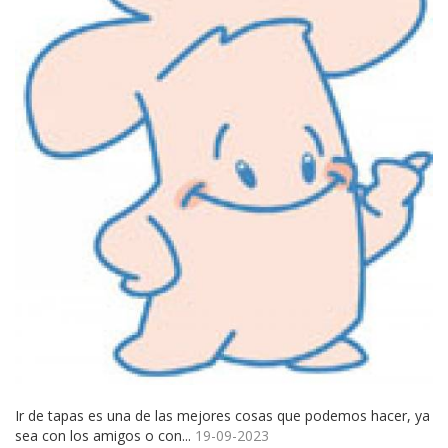
Ir de tapas es una de las mejores cosas que podemos hacer, ya
sea con los amigos o con...
19-09-2023