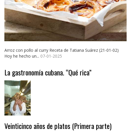
Arroz con pollo al curry Receta de Tatiana Suárez (21-01-02)
Hoy he hecho un...
07-01-2025
La gastronomía cubana. “Qué rica”
Veinticinco años de platos (Primera parte)