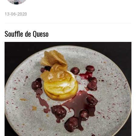
13-06-2020
Souffle de Queso