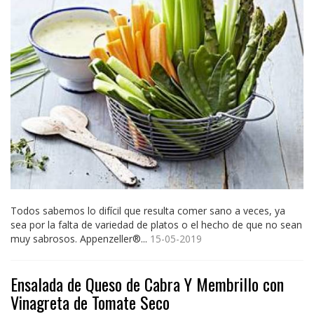
Todos sabemos lo difícil que resulta comer sano a veces, ya
sea por la falta de variedad de platos o el hecho de que no sean
muy sabrosos. Appenzeller®...
15-05-2019
Ensalada de Queso de Cabra Y Membrillo con
Vinagreta de Tomate Seco