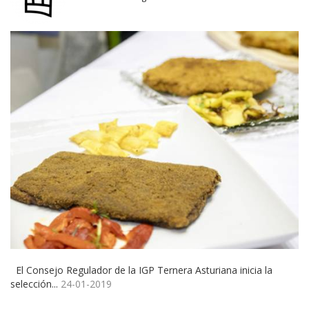
El Consejo Regulador de la IGP Ternera Asturiana inicia la
selección...
24-01-2019