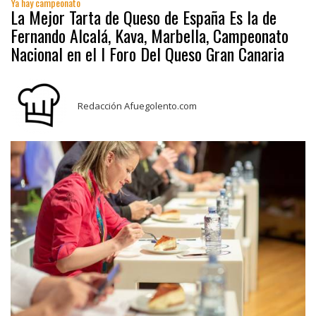
Ya hay campeonato
La Mejor Tarta de Queso de España Es la de
Fernando Alcalá, Kava, Marbella, Campeonato
Nacional en el I Foro Del Queso Gran Canaria
Redacción Afuegolento.com