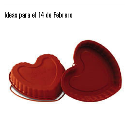
Ideas para el 14 de Febrero