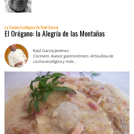
La Cocina Ecológica de Raúl García
El Orégano: la Alegría de las Montañas
Raúl García Jiménez
Cocinero. Asesor gastronómico. Articulista de
cocina ecológica y más...