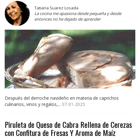
Tatiana Suarez Losada
La cocina me apasiona desde pequeña y desde
entonces no he dejado de aprender
Después del derroche navideño en materia de caprichos
culinarios, vinos y regalos,...
07-01-2025
Piruleta de Queso de Cabra Rellena de Cerezas
con Confitura de Fresas Y Aroma de Maíz