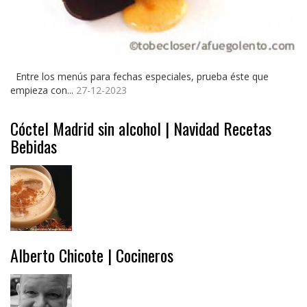
Entre los menús para fechas especiales, prueba éste que
empieza con...
27-12-2023
Cóctel Madrid sin alcohol | Navidad Recetas
Bebidas
Alberto Chicote | Cocineros