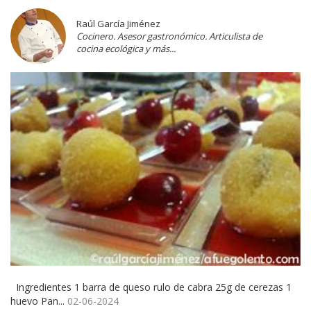
Raúl García Jiménez
Cocinero. Asesor gastronómico. Articulista de
cocina ecológica y más...
Ingredientes 1 barra de queso rulo de cabra 25g de cerezas 1
huevo Pan...
02-06-2024