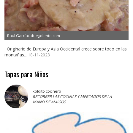
Raul García/afuegolento.com
Originario de Europa y Asia Occidental crece sobre todo en las
montañas...
18-11-2023
Tapas para Niños
koldito cocinero
RECORRER LAS COCINAS Y MERCADOS DE LA
MANO DE AMIGOS