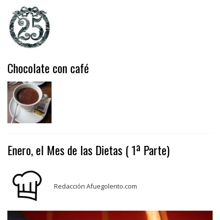
Chocolate con café
Enero, el Mes de las Dietas ( 1ª Parte)
Redacción Afuegolento.com