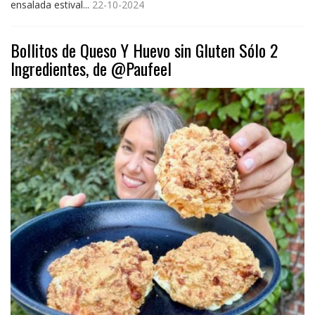
ensalada estival...
22-10-2024
Bollitos de Queso Y Huevo sin Gluten Sólo 2
Ingredientes, de @Paufeel