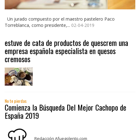
Un jurado compuesto por el maestro pastelero Paco
Torreblanca, como presidente,...
02-04-2019
estuve de cata de productos de quescrem una
empresa española especialista en quesos
cremosos
No te pierdas
Comienza la Búsqueda Del Mejor Cachopo de
España 2019
Redacción Afuegolento.com