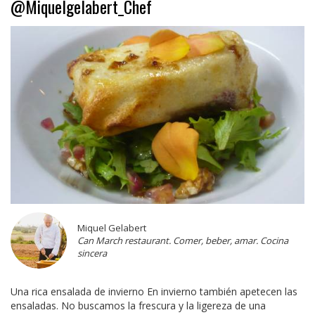
@Miquelgelabert_Chef
Miquel Gelabert
Can March restaurant. Comer, beber, amar. Cocina
sincera
Una rica ensalada de invierno En invierno también apetecen las
ensaladas. No buscamos la frescura y la ligereza de una