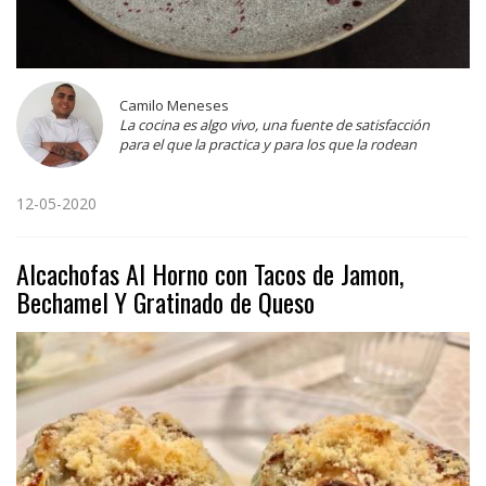
Camilo Meneses
La cocina es algo vivo, una fuente de satisfacción
para el que la practica y para los que la rodean
12-05-2020
Alcachofas Al Horno con Tacos de Jamon,
Bechamel Y Gratinado de Queso