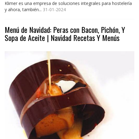
Klimer es una empresa de soluciones integrales para hostelería
y ahora, también...
31-01-2024
Menú de Navidad: Peras con Bacon, Pichón, Y
Sopa de Aceite | Navidad Recetas Y Menús