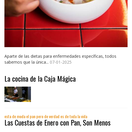
Aparte de las dietas para enfermedades específicas, todos
sabemos que la única...
07-01-2025
La cocina de la Caja Mágica
esta de moda el pan pero de verdad es de toda la vida
Las Cuestas de Enero con Pan, Son Menos