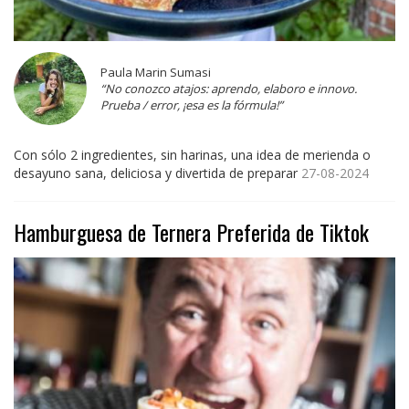
Paula Marin Sumasi
“No conozco atajos: aprendo, elaboro e innovo.
Prueba / error, ¡esa es la fórmula!”
Con sólo 2 ingredientes, sin harinas, una idea de merienda o
desayuno sana, deliciosa y divertida de preparar
27-08-2024
Hamburguesa de Ternera Preferida de Tiktok