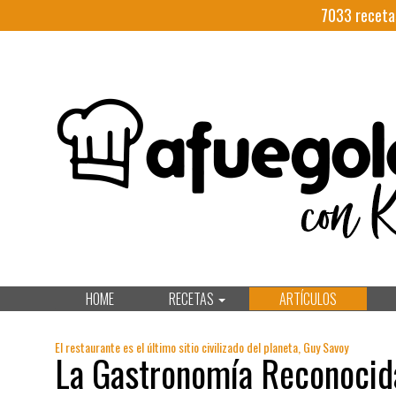
7033
receta
HOME
RECETAS
ARTÍCULOS
El restaurante es el último sitio civilizado del planeta, Guy Savoy
La Gastronomía Reconocid