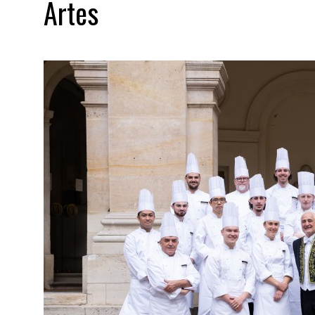
Artes