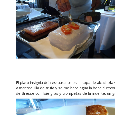
El plato insignia del restaurante es la sopa de alcachof
y mantequilla de trufa y se me hace agua la boca al reco
de Bresse con foie gras y trompetas de la muerte, un gra