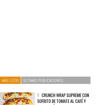
MÁS LEÍDO
ÚLTIMAS PUBLICACIONES
1
CRUNCH WRAP SUPREME CON
SOFRITO DE TOMATE AL CAFÉ Y