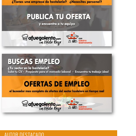
AUTOR DESTACADO