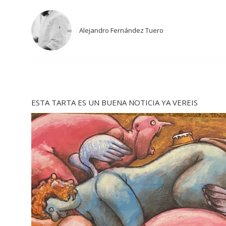
Alejandro Fernández Tuero
ESTA TARTA ES UN BUENA NOTICIA YA VEREIS