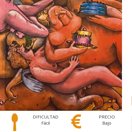
DIFICULTAD
PRECIO
Fácil
Bajo