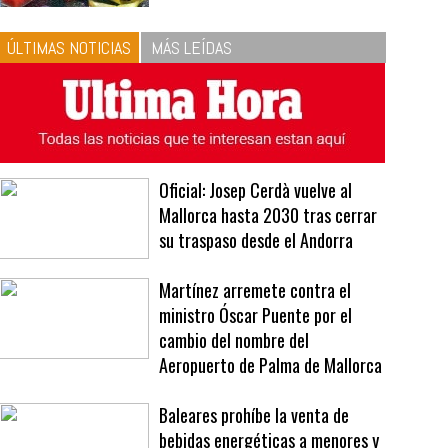
ÚLTIMAS NOTICIAS
MÁS LEÍDAS
Oficial: Josep Cerdà vuelve al
Mallorca hasta 2030 tras cerrar
su traspaso desde el Andorra
Martínez arremete contra el
ministro Óscar Puente por el
cambio del nombre del
Aeropuerto de Palma de Mallorca
Baleares prohíbe la venta de
bebidas energéticas a menores y