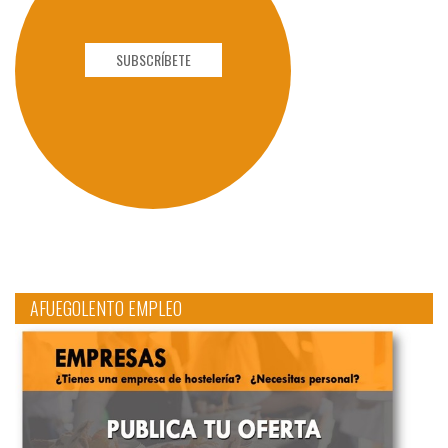
SUBSCRÍBETE
AFUEGOLENTO EMPLEO