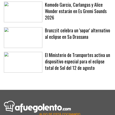
Komodo Garcia, Carlangas y Alice
Wonder estarán en Es Gremi Sounds
2026
Brunzzit celebra un 'sopar' alternativo
al eclipse en Sa Drassana
El Ministerio de Transportes activa un
dispositivo especial para el eclipse
total de Sol del 12 de agosto