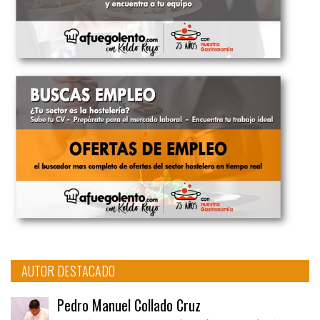
AUTOR DESTACADO
Pedro Manuel Collado Cruz