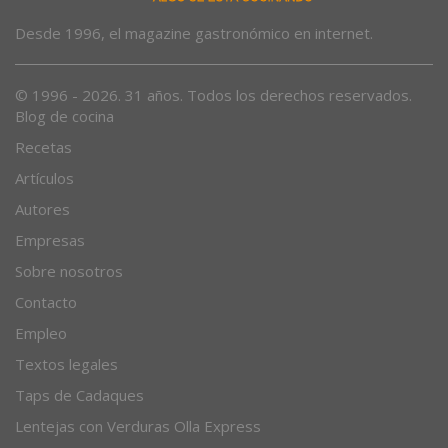
Desde 1996, el magazine gastronómico en internet.
© 1996 - 2026. 31 años. Todos los derechos reservados.
Blog de cocina
Recetas
Artículos
Autores
Empresas
Sobre nosotros
Contacto
Empleo
Textos legales
Taps de Cadaques