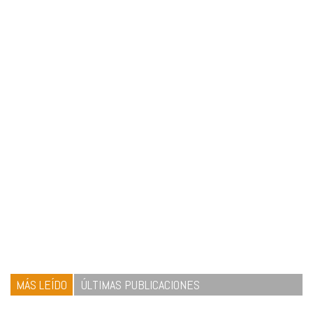
MÁS LEÍDO
ÚLTIMAS PUBLICACIONES