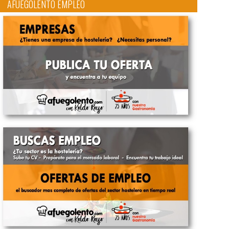
AFUEGOLENTO EMPLEO